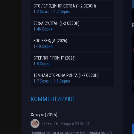
СТО ЛЕТ ОДИНОЧЕСТВА (1-2 СЕЗОН)
1-2 Сезон | 1-7 Серия
ВЕФА СУЛТАН (1-2 СЕЗОН)
1-46 Серия
КОП-ЗВЕЗДА (2026)
1-10 Серия
СТЕРЛИНГ ПОИНТ (2026)
1-8 Серия
ТЕМНАЯ СТОРОНА РИНГА (1-7 СЕЗОН)
1-7 Сезон | 1-6 Серия
КОММЕНТИРУЮТ
Хокум (2026)
laska008
Вчера в 23:36:11
Главный герой и остальные персонажи вышли