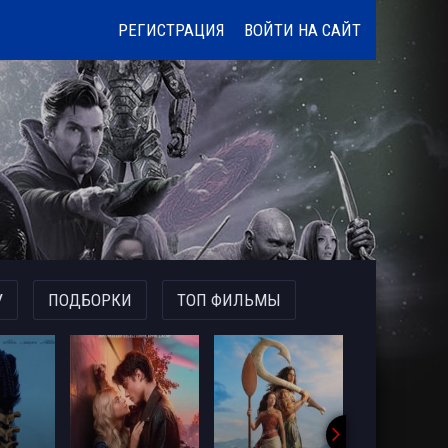
РЕГИСТРАЦИЯ
ВОЙТИ НА САЙТ
У
ПОДБОРКИ
ТОП ФИЛЬМЫ