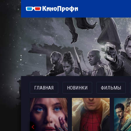
)
ГЛАВНАЯ
НОВИНКИ
ФИЛЬМЫ