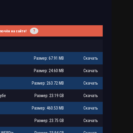
?
лючён на сайте!
Размер: 67.91 MB
Скачать
Размер: 24.60 MB
Скачать
Размер: 263.72 MB
Скачать
кубе
Размер: 23.19 GB
Скачать
Размер: 460.53 MB
Скачать
Размер: 23.75 GB
Скачать