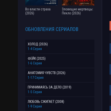
Во власти страха
Зловещие мертвецы:
(2026)
Пекло (2026)
ОБНОВЛЕНИЯ СЕРИАЛОВ
ХОЛОД (2026)
1-4 Серия
ФЕЙК (2025)
1-6 Серия
АНАТОМИЯ ЧУВСТВ (2026)
1-17 Серия
ПРИНИМАЯСЬ ЗА ДЕЛО (2019)
1-5 Серия
ЛЮБОВЬ СЖИГАЕТ (2008)
1-9 Серия