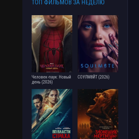
ТОП ФИЛЬМОВ ЗА НЕДЕЛЮ
Человек-паук: Новый
СОУЛМ8ЙТ (2026)
день (2026)