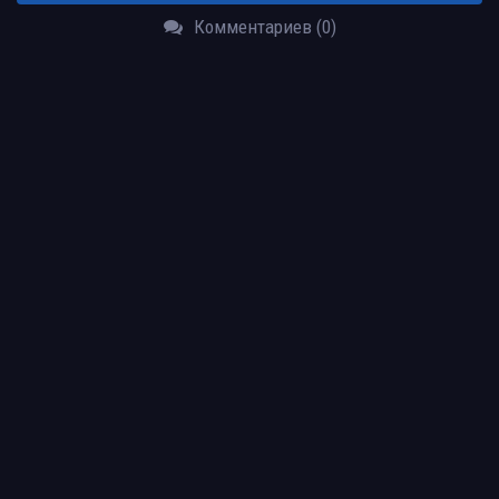
Комментариев (0)