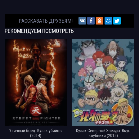
РАССКАЗАТЬ ДРУЗЬЯМ!
РЕКОМЕНДУЕМ
ПОСМОТРЕТЬ
Уличный боец: Кулак убийцы
Кулак Северной Звезды: Вкус
(2014)
клубники (2015)