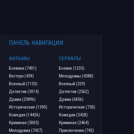
ПАНЕЛЬ НАВИГАЦИИ
ФИЛЬМЫ
СЕРИАЛЫ
Боевики (7401)
Боевик (1235)
Вестерн (459)
Мелодрамы (4388)
Военный (1133)
Военный (329)
Детектив (3014)
Детектив (2562)
Драма (23896)
Драма (6856)
Исторические (1390)
Исторические (750)
Комедия (14426)
Комедии (3428)
Криминал (5005)
Криминал (2464)
Мелодрама (7427)
Приключения (743)