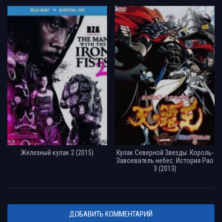
Железный кулак 2 (2015)
Кулак Северной Звезды: Король-
Завоеватель небес. История Рао
3 (2013)
ДОБАВИТЬ КОММЕНТАРИЙ