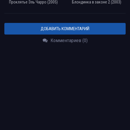
Проклятье Эль Чарро (2005)
Блондинка в законе 2 (2003)
ДОБАВИТЬ КОММЕНТАРИЙ
Комментариев (0)