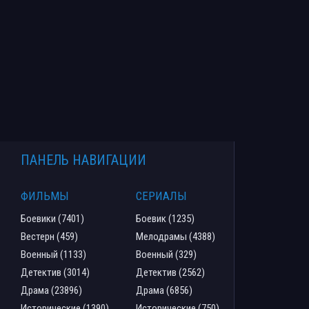
ПАНЕЛЬ НАВИГАЦИИ
ФИЛЬМЫ
СЕРИАЛЫ
Боевики (7401)
Боевик (1235)
Вестерн (459)
Мелодрамы (4388)
Военный (1133)
Военный (329)
Детектив (3014)
Детектив (2562)
Драма (23896)
Драма (6856)
Исторические (1390)
Исторические (750)