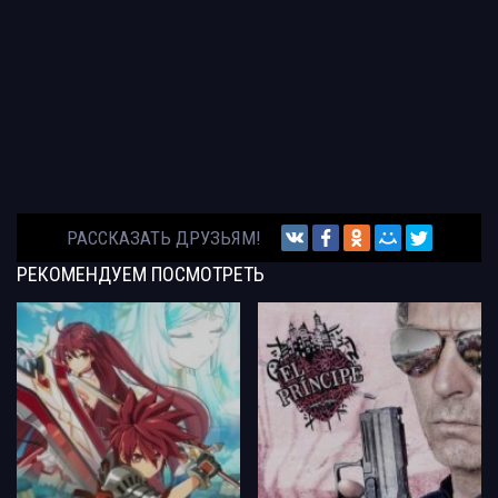
РАССКАЗАТЬ ДРУЗЬЯМ!
РЕКОМЕНДУЕМ
ПОСМОТРЕТЬ