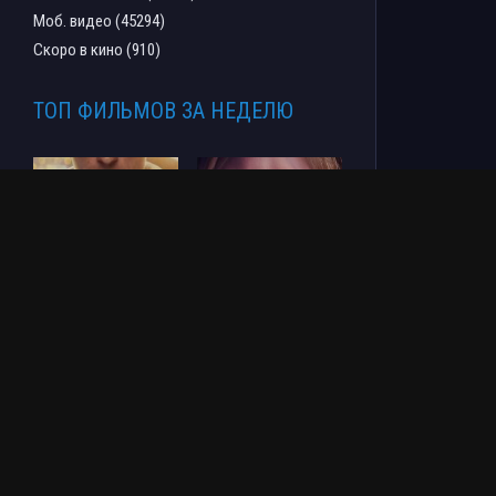
Моб. видео (45294)
Скоро в кино (910)
ТОП ФИЛЬМОВ ЗА НЕДЕЛЮ
Человек-паук: Новый
СОУЛМ8ЙТ (2026)
день (2026)