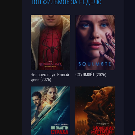
ТОП ФИЛЬМОВ ЗА НЕДЕЛЮ
Человек-паук: Новый
СОУЛМ8ЙТ (2026)
день (2026)