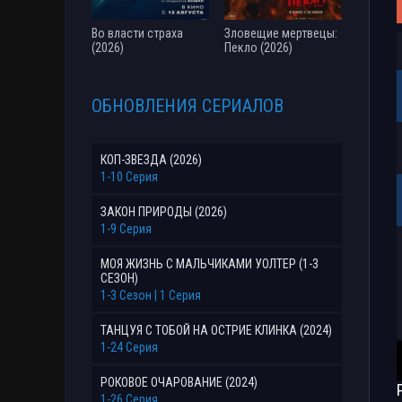
Во власти страха
Зловещие мертвецы:
(2026)
Пекло (2026)
ОБНОВЛЕНИЯ СЕРИАЛОВ
КОП-ЗВЕЗДА (2026)
1-10 Серия
ЗАКОН ПРИРОДЫ (2026)
1-9 Серия
МОЯ ЖИЗНЬ С МАЛЬЧИКАМИ УОЛТЕР (1-3
СЕЗОН)
1-3 Сезон | 1 Серия
ТАНЦУЯ С ТОБОЙ НА ОСТРИЕ КЛИНКА (2024)
1-24 Серия
РОКОВОЕ ОЧАРОВАНИЕ (2024)
1-26 Серия