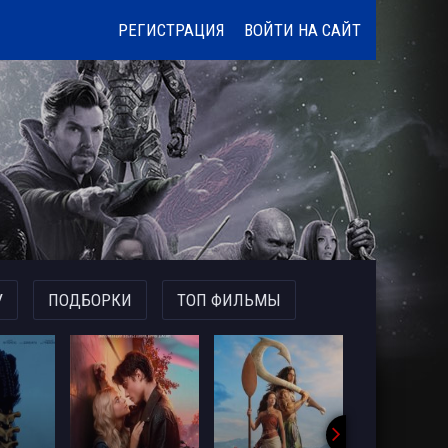
РЕГИСТРАЦИЯ
ВОЙТИ НА САЙТ
У
ПОДБОРКИ
ТОП ФИЛЬМЫ