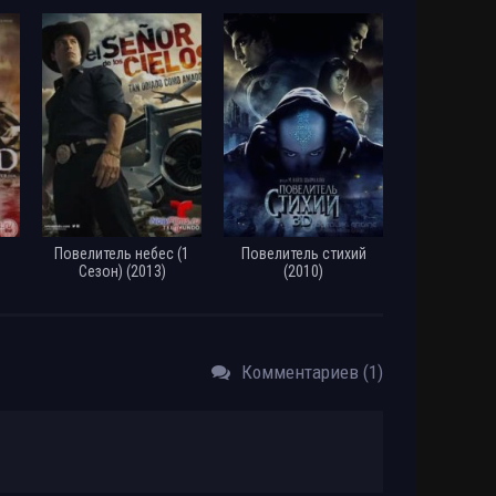
)
Повелитель небес (1
Повелитель стихий
Сезон) (2013)
(2010)
Комментариев (1)