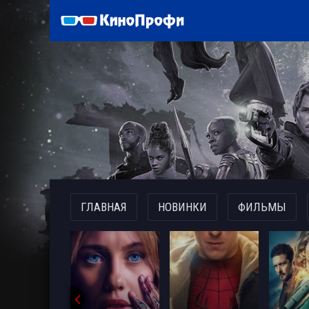
)
ГЛАВНАЯ
НОВИНКИ
ФИЛЬМЫ