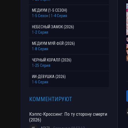
МЕДИУМ (1-5 СЕЗОН)
1-5 Сезон | 1-4 Серия
НЕБЕСНЫЙ ЗАМОК (2026)
1-2 Серия
МЕДИУМ МУЙ ФЕЙ (2026)
1-8 Серия
ЧЕРНЫЙ КОРАЛЛ (2026)
1-25 Серия
ИИ-ДЕВУШКА (2026)
1-6 Серия
КОММЕНТИРУЮТ
Кэппс-Кроссинг: По ту сторону смерти
(2026)