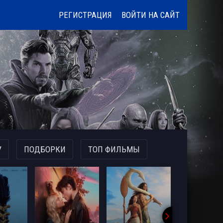
РЕГИСТРАЦИЯ
ВОЙТИ НА САЙТ
У
ПОДБОРКИ
ТОП ФИЛЬМЫ