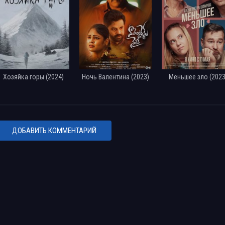
Хозяйка горы (2024)
Ночь Валентина (2023)
Меньшее зло (2023
ДОБАВИТЬ КОММЕНТАРИЙ