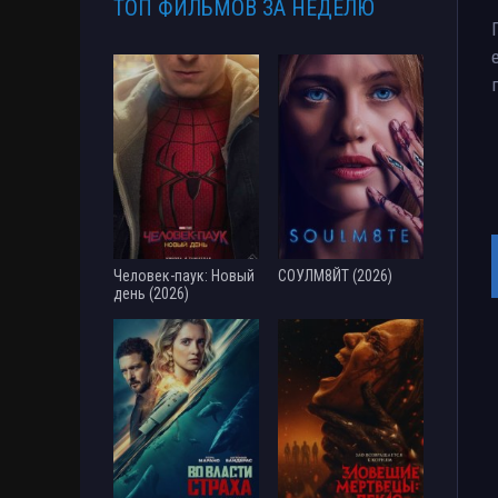
ТОП ФИЛЬМОВ ЗА НЕДЕЛЮ
Человек-паук: Новый
СОУЛМ8ЙТ (2026)
день (2026)