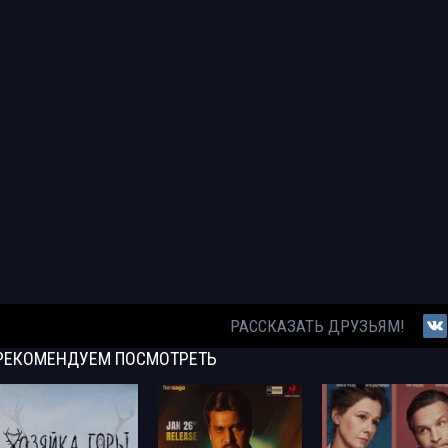
РАССКАЗАТЬ ДРУЗЬЯМ!
РЕКОМЕНДУЕМ
ПОСМОТРЕТЬ