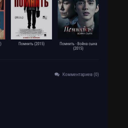
)
Помнить (2015)
Помнить - Война сына
(2015)
Комментариев (0)