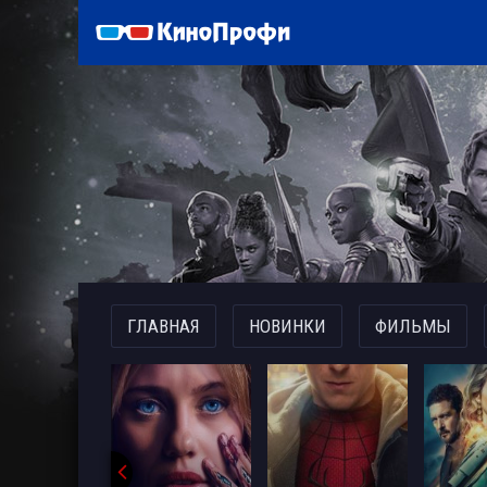
)
ГЛАВНАЯ
НОВИНКИ
ФИЛЬМЫ