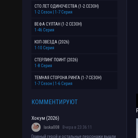
СТО ЛЕТ ОДИНОЧЕСТВА (1-2 СЕЗОН)
1-2 Сезон | 1-7 Серия
ВЕФА СУЛТАН (1-2 СЕЗОН)
1-46 Серия
КОП-ЗВЕЗДА (2026)
1-10 Серия
СТЕРЛИНГ ПОИНТ (2026)
1-8 Серия
ТЕМНАЯ СТОРОНА РИНГА (1-7 СЕЗОН)
1-7 Сезон | 1-6 Серия
КОММЕНТИРУЮТ
Хокум (2026)
laska008
Вчера в 23:36:11
Главный герой и остальные персонажи вышли