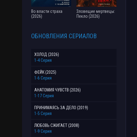
Во власти страха
Зловещие мертвецы:
(2026)
Пекло (2026)
ОБНОВЛЕНИЯ СЕРИАЛОВ
ХОЛОД (2026)
1-4 Серия
ФЕЙК (2025)
1-6 Серия
АНАТОМИЯ ЧУВСТВ (2026)
1-17 Серия
ПРИНИМАЯСЬ ЗА ДЕЛО (2019)
1-5 Серия
ЛЮБОВЬ СЖИГАЕТ (2008)
1-9 Серия