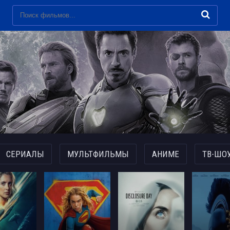
СЕРИАЛЫ
МУЛЬТФИЛЬМЫ
АНИМЕ
ТВ-ШО