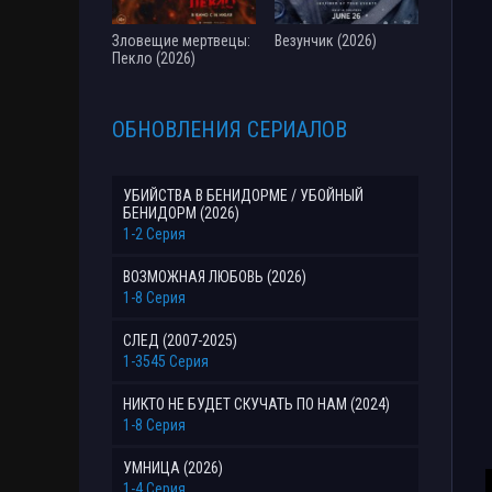
Зловещие мертвецы:
Везунчик (2026)
Пекло (2026)
ОБНОВЛЕНИЯ СЕРИАЛОВ
УБИЙСТВА В БЕНИДОРМЕ / УБОЙНЫЙ
БЕНИДОРМ (2026)
1-2 Серия
ВОЗМОЖНАЯ ЛЮБОВЬ (2026)
1-8 Серия
СЛЕД (2007-2025)
1-3545 Серия
НИКТО НЕ БУДЕТ СКУЧАТЬ ПО НАМ (2024)
1-8 Серия
УМНИЦА (2026)
1-4 Серия