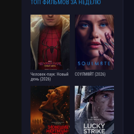
ТОП ФИЛЬМОВ ЗА НЕДЕЛЮ
Человек-паук: Новый
СОУЛМ8ЙТ (2026)
день (2026)