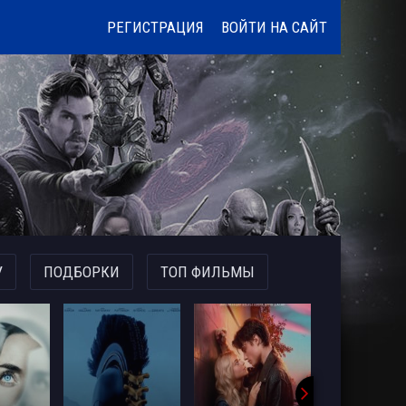
РЕГИСТРАЦИЯ
ВОЙТИ НА САЙТ
У
ПОДБОРКИ
ТОП ФИЛЬМЫ