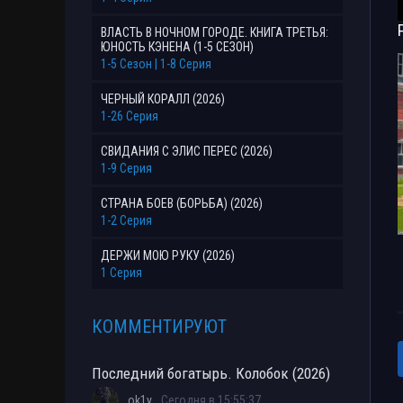
ВЛАСТЬ В НОЧНОМ ГОРОДЕ. КНИГА ТРЕТЬЯ:
ЮНОСТЬ КЭНЕНА (1-5 СЕЗОН)
1-5 Сезон | 1-8 Серия
ЧЕРНЫЙ КОРАЛЛ (2026)
1-26 Серия
СВИДАНИЯ С ЭЛИС ПЕРЕС (2026)
1-9 Серия
СТРАНА БОЕВ (БОРЬБА) (2026)
1-2 Серия
ДЕРЖИ МОЮ РУКУ (2026)
1 Серия
КОММЕНТИРУЮТ
Последний богатырь. Колобок (2026)
ok1y
Сегодня в 15:55:37