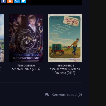
Невероятное
Невероятное
)
перемещение (2014)
путешествие мистера
Спивета (2013)
Комментариев (0)