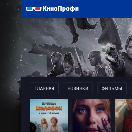
)
ГЛАВНАЯ
НОВИНКИ
ФИЛЬМЫ