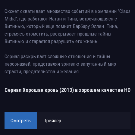
Сюжет охватывает множество событий в компании "Class
Midia", где работают Натан и Тина, встречающаяся с
Витинью, который еще помнит Барбару Эллен. Тина,
стремясь отомстить, раскрывает прошлые тайны
Витинью и старается разрушить его жизнь.
Сериал раскрывает сложные отношения и тайны
персонажей, представляя зрителю запутанный мир
страсти, предательства и желания.
Сериал Хорошая кровь (2013) в хорошем качестве HD
Смотреть
Трейлер