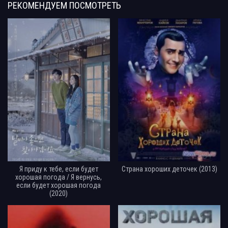
РЕКОМЕНДУЕМ
ПОСМОТРЕТЬ
Я приду к тебе, если будет
Страна хороших деточек (2013)
хорошая погода / Я вернусь,
если будет хорошая погода
(2020)