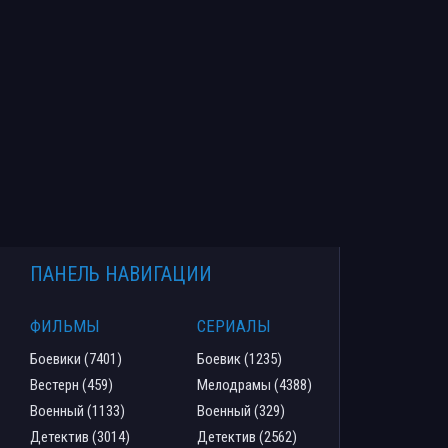
ПАНЕЛЬ НАВИГАЦИИ
ФИЛЬМЫ
СЕРИАЛЫ
Боевики (7401)
Боевик (1235)
Вестерн (459)
Мелодрамы (4388)
Военный (1133)
Военный (329)
Детектив (3014)
Детектив (2562)