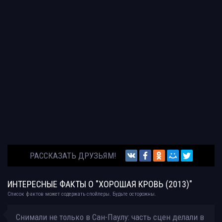
РАССКАЗАТЬ ДРУЗЬЯМ!
ИНТЕРЕСНЫЕ ФАКТЫ О "ХОРОШАЯ КРОВЬ (2013)"
Список фактов может содержать спойлеры. Будьте осторожны.
Снимали не только в Сан-Паулу: часть сцен делали в