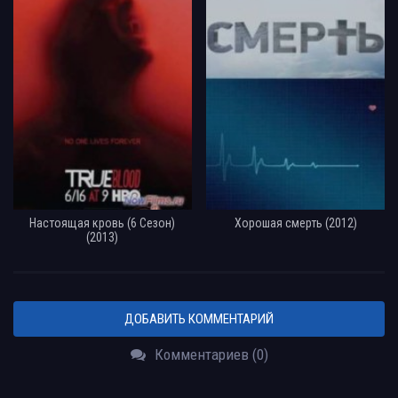
Настоящая кровь (6 Сезон)
Хорошая смерть (2012)
(2013)
ДОБАВИТЬ КОММЕНТАРИЙ
Комментариев (0)