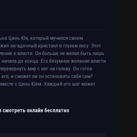
ька Цинь Юя, который мучился своим
жил загадочный кристалл в глухом лесу. Этот
мление к власти. Он больше не желал быть лишь
 начала до конца. Его безумное желание власти
еревернуть мир с ног на голову. Он готов
 его, и сможет ли он остановить себя сам?
вместе с Цинь Юем. Каждый его шаг может
ии смотреть онлайн бесплатно