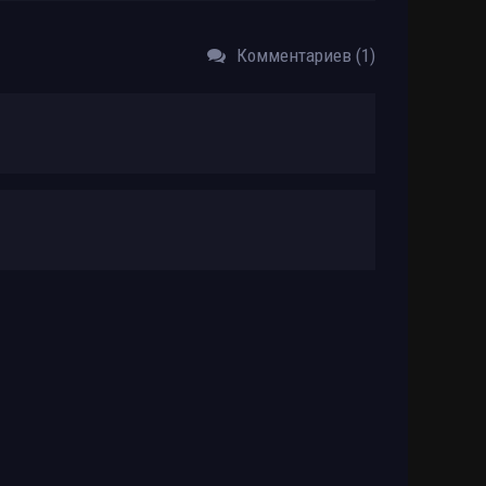
Комментариев (1)