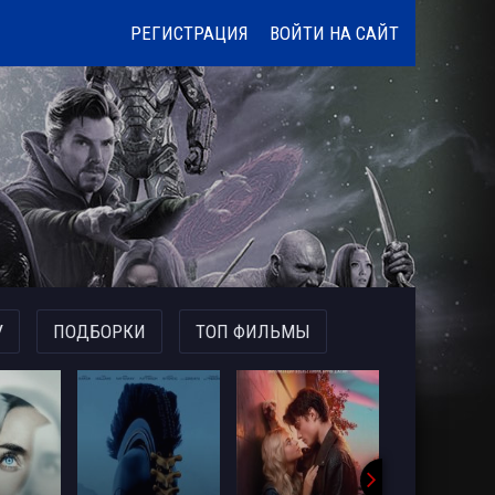
РЕГИСТРАЦИЯ
ВОЙТИ НА САЙТ
У
ПОДБОРКИ
ТОП ФИЛЬМЫ