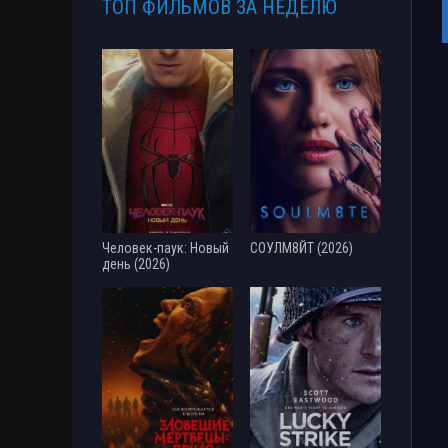
ТОП ФИЛЬМОВ ЗА НЕДЕЛЮ
Человек-паук: Новый
СОУЛМ8ЙТ (2026)
день (2026)