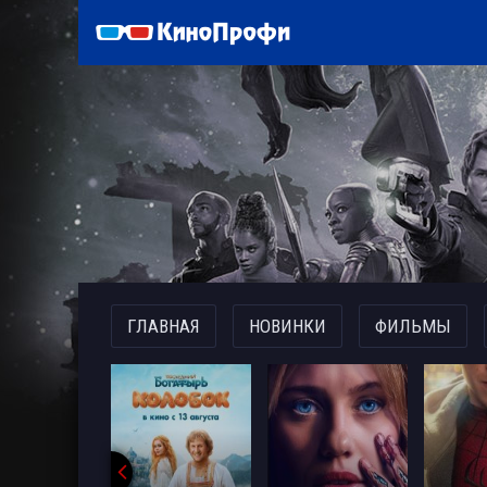
)
ГЛАВНАЯ
НОВИНКИ
ФИЛЬМЫ