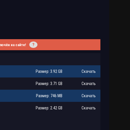
?
лючён на сайте!
Размер: 3.92 GB
Скачать
Размер: 3.71 GB
Скачать
Размер: 746 MB
Скачать
Размер: 2.42 GB
Скачать