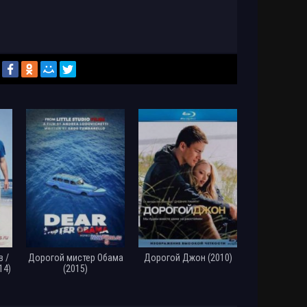
 /
Дорогой мистер Обама
Дорогой Джон (2010)
14)
(2015)