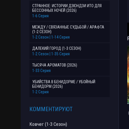
СТРАННОЕ: ИСТОРИИ ДЗЮНДЗИ ИТО ДЛЯ
БЕССОННЫХ НОЧЕЙ (2026)
1-6 Серия
МЕЖДУ / СВЯЗАННЫЕ СУДЬБОЙ / АРАФТА
(1-2 СЕЗОН)
1-2 Сезон | 1-14 Серия
ДАЛЕКИЙ ГОРОД (1-3 СЕЗОН)
1-2 Сезон | 1-35 Серия
ТЫСЯЧА АРОМАТОВ (2026)
1-33 Серия
УБИЙСТВА В БЕНИДОРМЕ / УБОЙНЫЙ
БЕНИДОРМ (2026)
1-2 Серия
КОММЕНТИРУЮТ
Ковчег (1-3 Сезон)