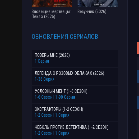
Зловещие мертвецы:
Везунчик (2026)
Пекло (2026)
ОБНОВЛЕНИЯ СЕРИАЛОВ
ПОВЕРЬ МНЕ (2026)
1 Серия
ЛЕГЕНДА О РОЗОВЫХ ОБЛАКАХ (2026)
1-36 Серия
УСЛОВНЫЙ МЕНТ (1-6 СЕЗОН)
1-6 Сезон | 1-98 Серия
ЭКСТРАКТОРЫ (1-2 СЕЗОН)
1-2 Сезон | 1 Серия
ЧЕБОЛЬ ПРОТИВ ДЕТЕКТИВА (1-2 СЕЗОН)
1-2 Сезон | 1 Серия