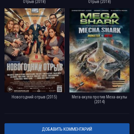
Отрыв (2018)
Отрыв (2018)
Новогодний отрыв (2015)
Мега-акула против Меха-акулы
(2014)
ДОБАВИТЬ КОММЕНТАРИЙ