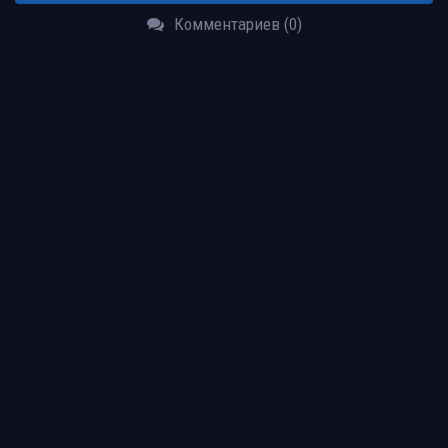
Комментариев (0)