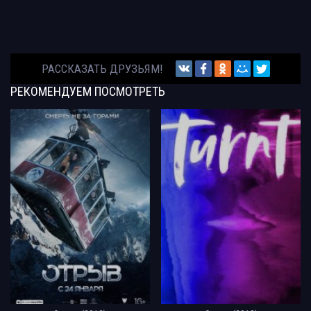
РАССКАЗАТЬ ДРУЗЬЯМ!
РЕКОМЕНДУЕМ
ПОСМОТРЕТЬ