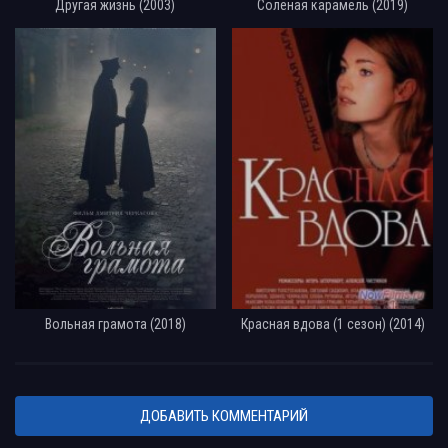
Другая жизнь (2003)
Солёная карамель (2019)
Вольная грамота (2018)
Красная вдова (1 сезон) (2014)
ДОБАВИТЬ КОММЕНТАРИЙ