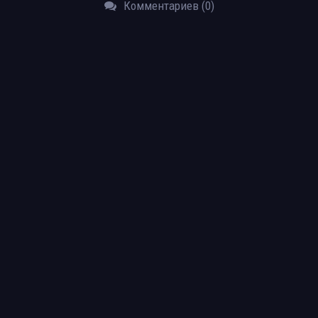
Комментариев (0)