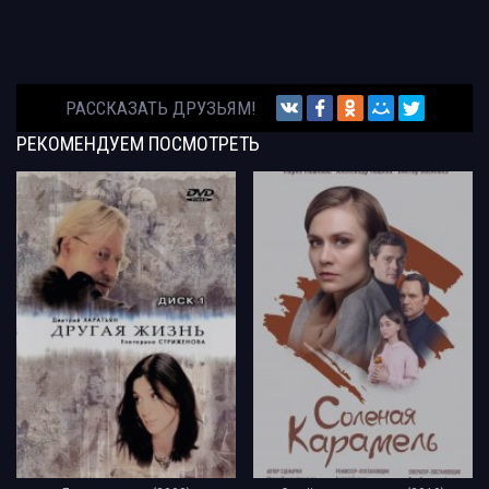
РАССКАЗАТЬ ДРУЗЬЯМ!
РЕКОМЕНДУЕМ
ПОСМОТРЕТЬ