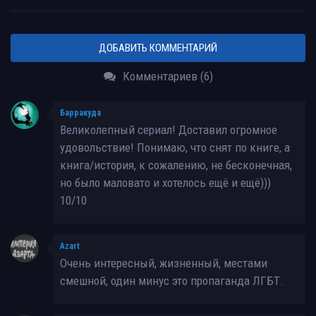
ДОБАВИТЬ КОММЕНТАРИЙ
Комментариев (6)
Барракуда
Великолепный сериал! Доставил огромное
удовольствие! Понимаю, что снят по книге, а
книга/история, к сожалению, не бесконечная,
но было маловато и хотелось ещё и ещё)))
10/10
Azart
Очень интересный, жизненный, местами
смешной, один минус это пропаганда ЛГБТ.