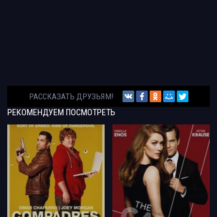
РАССКАЗАТЬ ДРУЗЬЯМ!
РЕКОМЕНДУЕМ
ПОСМОТРЕТЬ