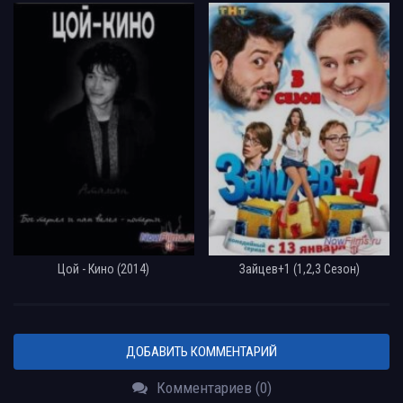
Цой - Кино (2014)
Зайцев+1 (1,2,3 Сезон)
ДОБАВИТЬ КОММЕНТАРИЙ
Комментариев (0)