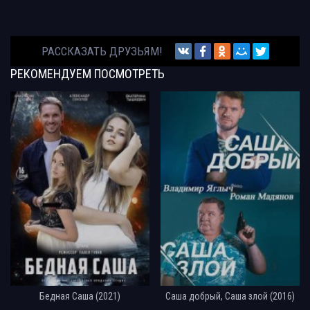
РАССКАЗАТЬ ДРУЗЬЯМ!
РЕКОМЕНДУЕМ
ПОСМОТРЕТЬ
Бедная Саша (2021)
Саша добрый, Саша злой (2016)