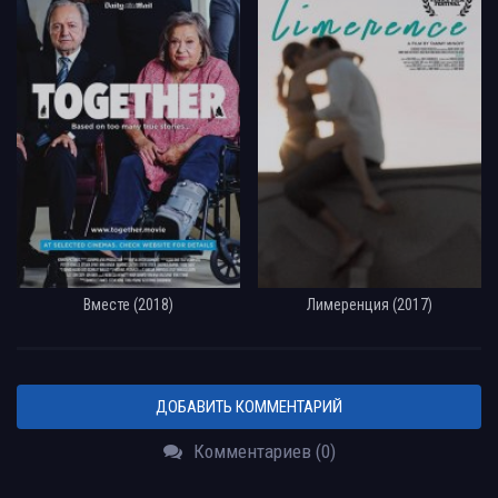
Вместе (2018)
Лимеренция (2017)
ДОБАВИТЬ КОММЕНТАРИЙ
Комментариев (0)