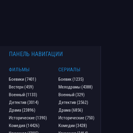
ПАНЕЛЬ НАВИГАЦИИ
ФИЛЬМЫ
СЕРИАЛЫ
Боевики (7401)
Боевик (1235)
Вестерн (459)
Мелодрамы (4388)
Военный (1133)
Военный (329)
Детектив (3014)
Детектив (2562)
Драма (23896)
Драма (6856)
Исторические (1390)
Исторические (750)
Комедия (14426)
Комедии (3428)