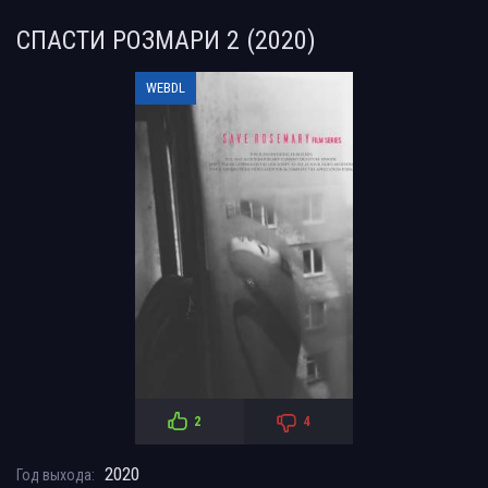
СПАСТИ РОЗМАРИ 2 (2020)
WEBDL
2
4
2020
Год выхода: