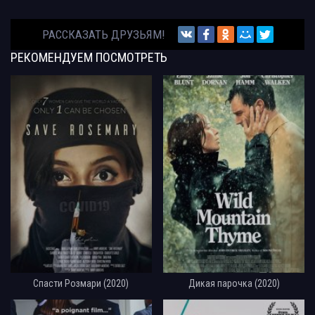
РАССКАЗАТЬ ДРУЗЬЯМ!
РЕКОМЕНДУЕМ
ПОСМОТРЕТЬ
Спасти Розмари (2020)
Дикая парочка (2020)