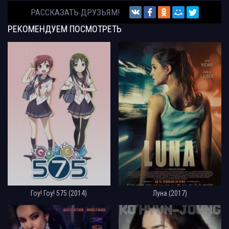
РАССКАЗАТЬ ДРУЗЬЯМ!
РЕКОМЕНДУЕМ
ПОСМОТРЕТЬ
Гоу! Гоу! 575 (2014)
Луна (2017)