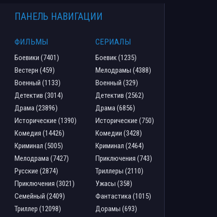
ПАНЕЛЬ НАВИГАЦИИ
ФИЛЬМЫ
СЕРИАЛЫ
Боевики (7401)
Боевик (1235)
Вестерн (459)
Мелодрамы (4388)
Военный (1133)
Военный (329)
Детектив (3014)
Детектив (2562)
Драма (23896)
Драма (6856)
Исторические (1390)
Исторические (750)
Комедия (14426)
Комедии (3428)
Криминал (5005)
Криминал (2464)
Мелодрама (7427)
Приключения (743)
Русские (2874)
Триллеры (2110)
Приключения (3021)
Ужасы (358)
Семейный (2409)
Фантастика (1015)
Триллер (12098)
Дорамы (693)