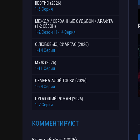
ВЕСТИС (2026)
1-6 Серия
МЕЖДУ / СВЯЗАННЫЕ СУДЬБОЙ / АРАФТА
(1-2 СЕЗОН)
1-2 Сезон | 1-14 Серия
С ЛЮБОВЬЮ, СИАРГАО (2026)
1-14 Серия
МУЖ (2026)
1-11 Серия
СЕМЕНА АЛОЙ ТОСКИ (2026)
1-24 Серия
ПУГАЮЩИЙ РОМАН (2026)
1-7 Серия
КОММЕНТИРУЮТ
Клоун-убийца (2026)