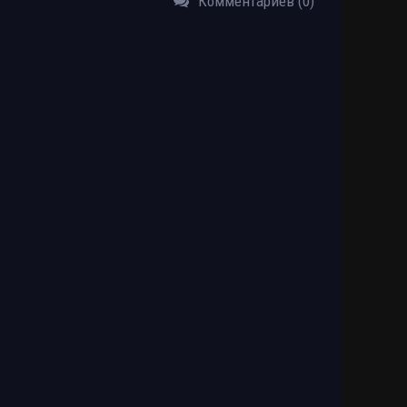
Комментариев (0)