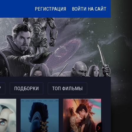
РЕГИСТРАЦИЯ
ВОЙТИ НА САЙТ
У
ПОДБОРКИ
ТОП ФИЛЬМЫ