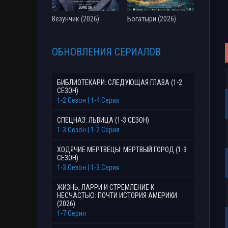
Везунчик (2026)
Богатыри (2026)
ОБНОВЛЕНИЯ СЕРИАЛОВ
БИБЛИОТЕКАРИ: СЛЕДУЮЩАЯ ГЛАВА (1-2
СЕЗОН)
1-2 Сезон | 1-4 Серия
СПЕЦНАЗ: ЛЬВИЦА (1-3 СЕЗОН)
1-3 Сезон | 1-2 Серия
ХОДЯЧИЕ МЕРТВЕЦЫ: МЕРТВЫЙ ГОРОД (1-3
СЕЗОН)
1-3 Сезон | 1-3 Серия
ЖИЗНЬ, ЛАРРИ И СТРЕМЛЕНИЕ К
НЕСЧАСТЬЮ: ПОЧТИ ИСТОРИЯ АМЕРИКИ
(2026)
1-7 Серия