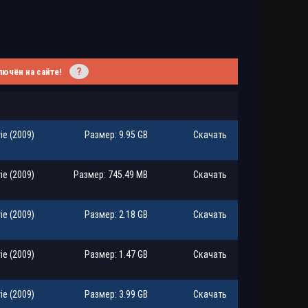
?
лючён на сайте!
ie (2009)
Размер: 9.95 GB
Скачать
ie (2009)
Размер: 745.49 MB
Скачать
ie (2009)
Размер: 2.18 GB
Скачать
ie (2009)
Размер: 1.47 GB
Скачать
ie (2009)
Размер: 3.99 GB
Скачать