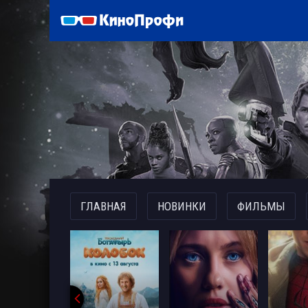
)
ГЛАВНАЯ
НОВИНКИ
ФИЛЬМЫ