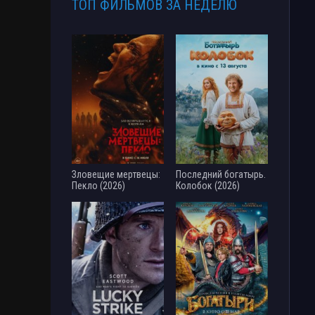
ТОП ФИЛЬМОВ ЗА НЕДЕЛЮ
Зловещие мертвецы:
Последний богатырь.
Пекло (2026)
Колобок (2026)