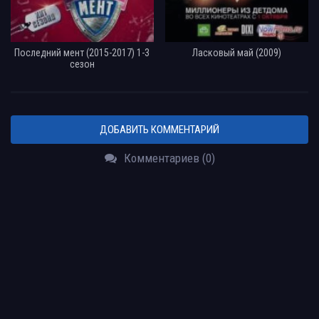
Последний мент (2015-2017) 1-3
Ласковый май (2009)
сезон
ДОБАВИТЬ КОММЕНТАРИЙ
Комментариев (0)