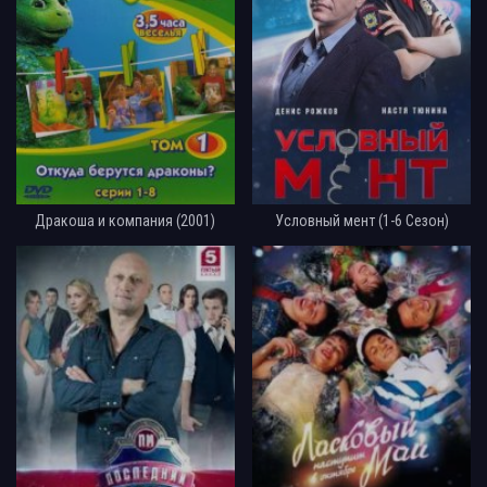
Дракоша и компания (2001)
Условный мент (1-6 Сезон)