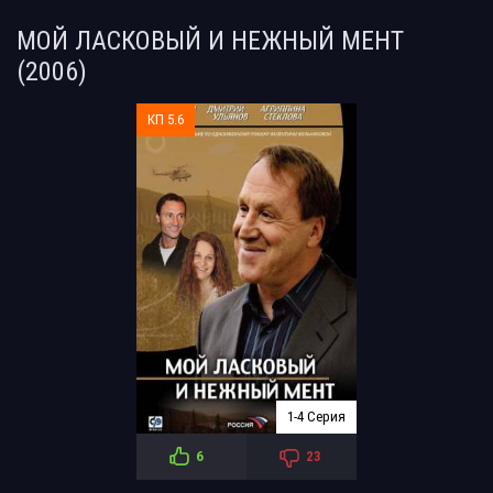
МОЙ ЛАСКОВЫЙ И НЕЖНЫЙ МЕНТ
(2006)
КП 5.6
1-4 Серия
6
23