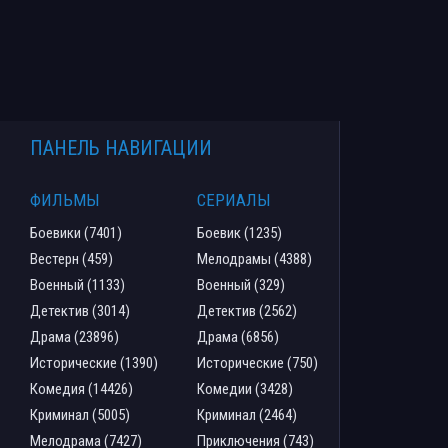
ПАНЕЛЬ НАВИГАЦИИ
ФИЛЬМЫ
СЕРИАЛЫ
Боевики (7401)
Боевик (1235)
Вестерн (459)
Мелодрамы (4388)
Военный (1133)
Военный (329)
Детектив (3014)
Детектив (2562)
Драма (23896)
Драма (6856)
Исторические (1390)
Исторические (750)
Комедия (14426)
Комедии (3428)
Криминал (5005)
Криминал (2464)
Мелодрама (7427)
Приключения (743)