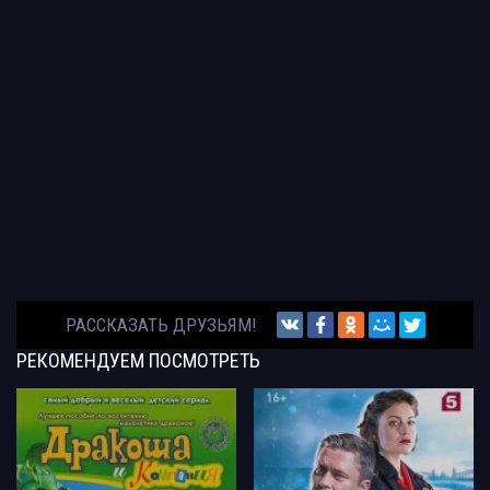
РАССКАЗАТЬ ДРУЗЬЯМ!
РЕКОМЕНДУЕМ
ПОСМОТРЕТЬ