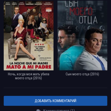
Ночь, когда моя мать убила
Сын моего отца (2016)
моего отца (2016)
ДОБАВИТЬ КОММЕНТАРИЙ
Комментариев (1)