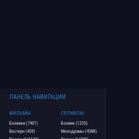
ПАНЕЛЬ НАВИГАЦИИ
ФИЛЬМЫ
СЕРИАЛЫ
Боевики (7401)
Боевик (1235)
Вестерн (459)
Мелодрамы (4388)