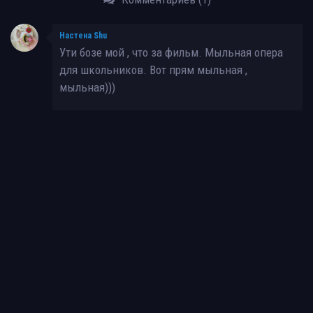
Настена Shu
Ути бозе мой , что за фильм. Мыльная опера
для школьников. Вот прям мыльная ,
мыльная)))