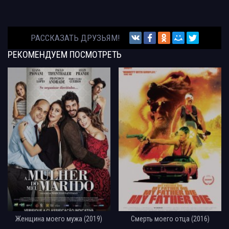
РАССКАЗАТЬ ДРУЗЬЯМ!
РЕКОМЕНДУЕМ
ПОСМОТРЕТЬ
Женщина моего мужа (2019)
Смерть моего отца (2016)