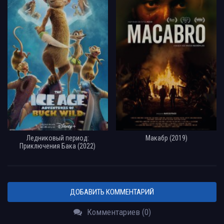
Ледниковый период:
Макабр (2019)
Приключения Бака (2022)
ДОБАВИТЬ КОММЕНТАРИЙ
Комментариев (0)