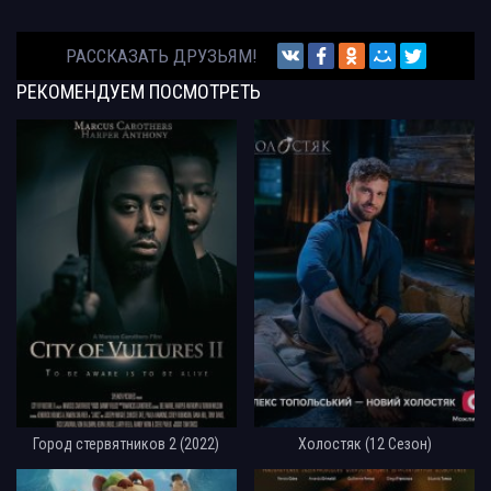
РАССКАЗАТЬ ДРУЗЬЯМ!
РЕКОМЕНДУЕМ
ПОСМОТРЕТЬ
Город стервятников 2 (2022)
Холостяк (12 Сезон)