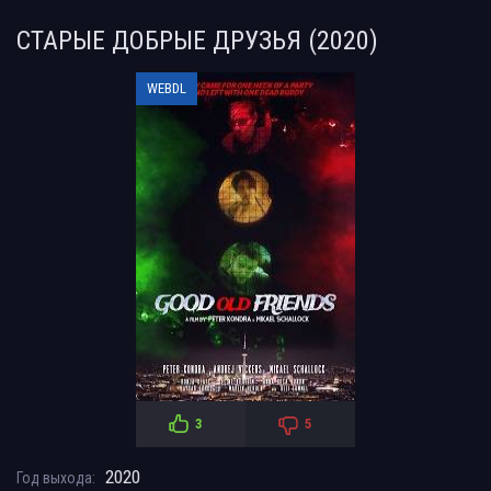
СТАРЫЕ ДОБРЫЕ ДРУЗЬЯ (2020)
WEBDL
3
5
2020
Год выхода: