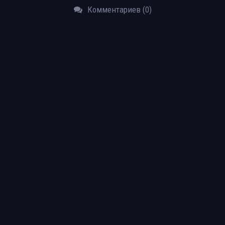
Комментариев (0)