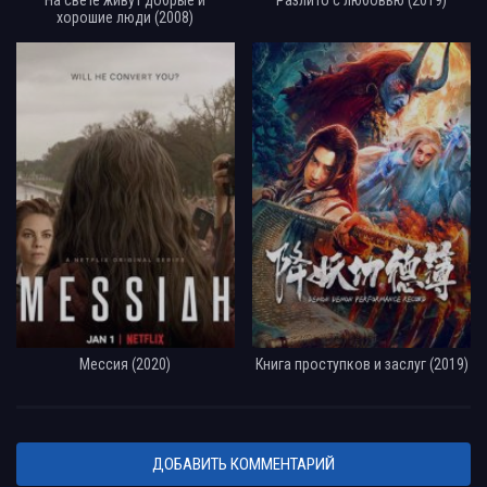
хорошие люди (2008)
Мессия (2020)
Книга проступков и заслуг (2019)
ДОБАВИТЬ КОММЕНТАРИЙ