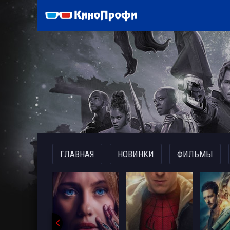
)
ГЛАВНАЯ
НОВИНКИ
ФИЛЬМЫ