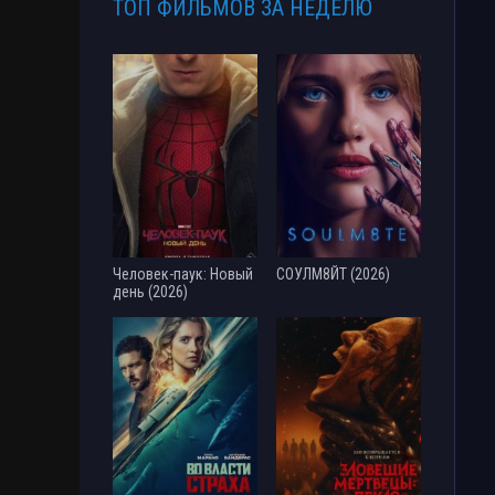
ТОП ФИЛЬМОВ ЗА НЕДЕЛЮ
Человек-паук: Новый
СОУЛМ8ЙТ (2026)
день (2026)