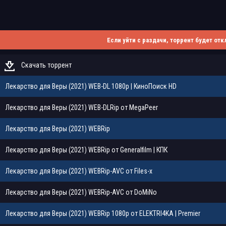
Если уйти с раздачи, торрент будет отк
Скачать торрент
Лекарство для Веры (2021) WEB-DL 1080p | КиноПоиск HD
Лекарство для Веры (2021) WEB-DLRip от MegaPeer
Лекарство для Веры (2021) WEBRip
Лекарство для Веры (2021) WEBRip от Generalfilm | КПК
Лекарство для Веры (2021) WEBRip-AVC от Files-x
Лекарство для Веры (2021) WEBRip-AVC от DoMiNo
Лекарство для Веры (2021) WEBRip 1080p от ELEKTRI4KA | Premier