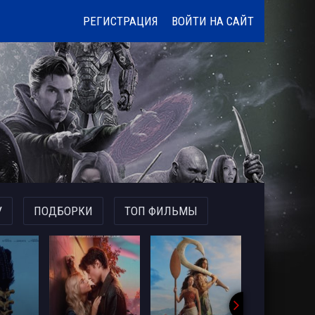
РЕГИСТРАЦИЯ
ВОЙТИ НА САЙТ
У
ПОДБОРКИ
ТОП ФИЛЬМЫ