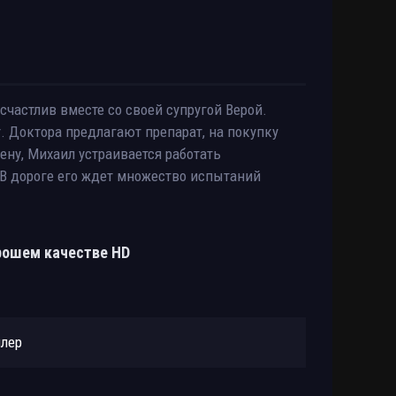
счастлив вместе со своей супругой Верой.
. Доктора предлагают препарат, на покупку
ену, Михаил устраивается работать
В дороге его ждет множество испытаний
орошем качестве HD
йлер