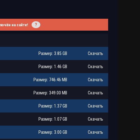
?
лючён на сайте!
Размер: 3.85 GB
Скачать
Размер: 1.46 GB
Скачать
Размер: 746.46 MB
Скачать
Размер: 349.00 MB
Скачать
Размер: 1.37 GB
Скачать
Размер: 1.07 GB
Скачать
Размер: 3.00 GB
Скачать