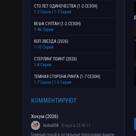
СТО ЛЕТ ОДИНОЧЕСТВА (1-2 СЕЗОН)
1-2 Сезон | 1-7 Серия
ВЕФА СУЛТАН (1-2 СЕЗОН)
1-46 Серия
КОП-ЗВЕЗДА (2026)
1-10 Серия
СТЕРЛИНГ ПОИНТ (2026)
1-8 Серия
ТЕМНАЯ СТОРОНА РИНГА (1-7 СЕЗОН)
1-7 Сезон | 1-6 Серия
КОММЕНТИРУЮТ
Хокум (2026)
laska008
Вчера в 23:36:11
Главный герой и остальные персонажи вышли