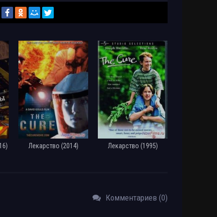
Размер: 1.46 GB
Скачать
16)
Лекарство (2014)
Лекарство (1995)
Комментариев (0)