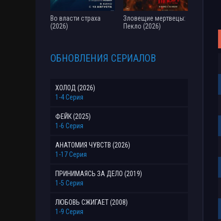
Во власти страха
Зловещие мертвецы:
(2026)
Пекло (2026)
ОБНОВЛЕНИЯ СЕРИАЛОВ
ХОЛОД (2026)
1-4 Серия
ФЕЙК (2025)
1-6 Серия
АНАТОМИЯ ЧУВСТВ (2026)
1-17 Серия
ПРИНИМАЯСЬ ЗА ДЕЛО (2019)
1-5 Серия
ЛЮБОВЬ СЖИГАЕТ (2008)
1-9 Серия