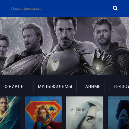
СЕРИАЛЫ
МУЛЬТФИЛЬМЫ
АНИМЕ
ТВ-ШО