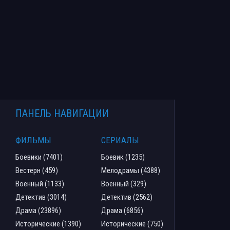
ПАНЕЛЬ НАВИГАЦИИ
ФИЛЬМЫ
СЕРИАЛЫ
Боевики (7401)
Боевик (1235)
Вестерн (459)
Мелодрамы (4388)
Военный (1133)
Военный (329)
Детектив (3014)
Детектив (2562)
Драма (23896)
Драма (6856)
Исторические (1390)
Исторические (750)