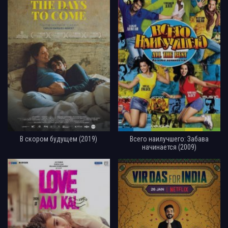
В скором будущем (2019)
Всего наилучшего: Забава
начинается (2009)