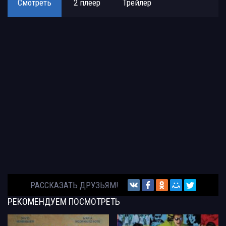
Смотреть
2 плеер
Трейлер
РАССКАЗАТЬ ДРУЗЬЯМ!
РЕКОМЕНДУЕМ
ПОСМОТРЕТЬ