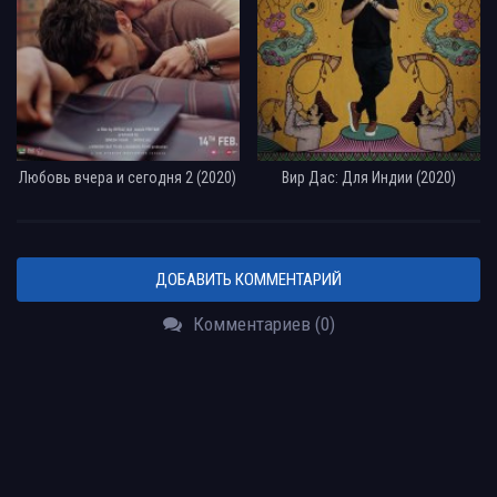
Любовь вчера и сегодня 2 (2020)
Вир Дас: Для Индии (2020)
ДОБАВИТЬ КОММЕНТАРИЙ
Комментариев (0)