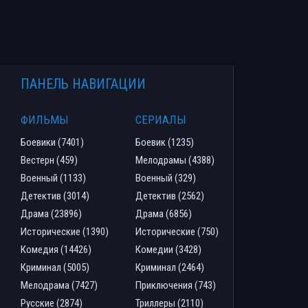
ПАНЕЛЬ НАВИГАЦИИ
ФИЛЬМЫ
СЕРИАЛЫ
Боевики (7401)
Боевик (1235)
Вестерн (459)
Мелодрамы (4388)
Военный (1133)
Военный (329)
Детектив (3014)
Детектив (2562)
Драма (23896)
Драма (6856)
Исторические (1390)
Исторические (750)
Комедия (14426)
Комедии (3428)
Криминал (5005)
Криминал (2464)
Мелодрама (7427)
Приключения (743)
Русские (2874)
Триллеры (2110)