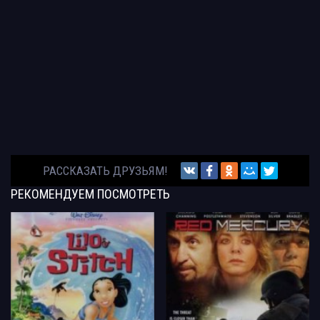
РАССКАЗАТЬ ДРУЗЬЯМ!
РЕКОМЕНДУЕМ
ПОСМОТРЕТЬ