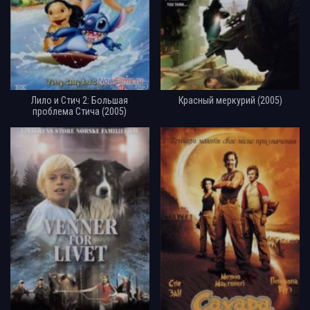
Лило и Стич 2: Большая
Красный меркурий (2005)
проблема Стича (2005)