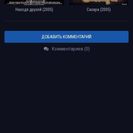
Находя друзей (2005)
Сахара (2005)
ДОБАВИТЬ КОММЕНТАРИЙ
Комментариев (0)