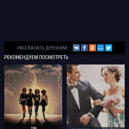
РАССКАЗАТЬ ДРУЗЬЯМ!
РЕКОМЕНДУЕМ
ПОСМОТРЕТЬ