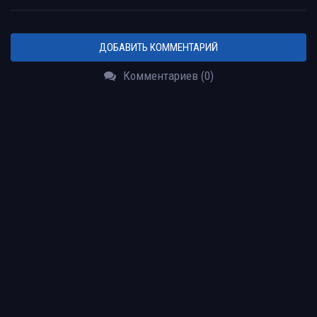
ДОБАВИТЬ КОММЕНТАРИЙ
Комментариев (0)