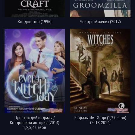
Колдовство (1996)
Чокнутый жених (2017)
Путь каждой ведьмы /
Ведьмы Ист-Энда (1,2 Сезон)
Колдовская история (2014)
(2013-2014)
1,2,3,4 Сезон