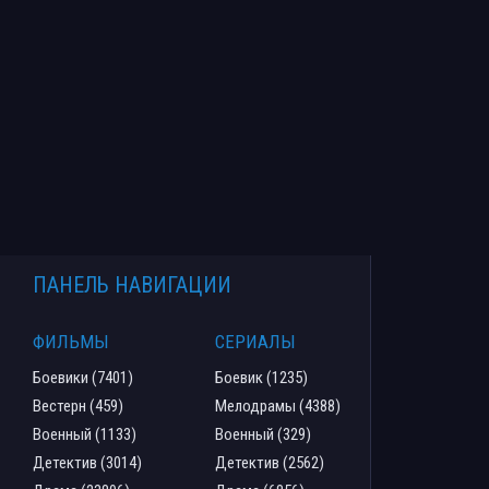
ПАНЕЛЬ НАВИГАЦИИ
ФИЛЬМЫ
СЕРИАЛЫ
Боевики (7401)
Боевик (1235)
Вестерн (459)
Мелодрамы (4388)
Военный (1133)
Военный (329)
Детектив (3014)
Детектив (2562)