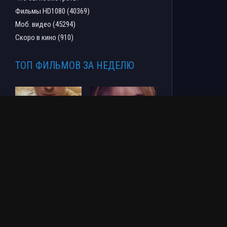
Фильмы HD1080 (40369)
Моб. видео (45294)
Скоро в кино (910)
ТОП ФИЛЬМОВ ЗА НЕДЕЛЮ
Человек-паук: Новый
СОУЛМ8ЙТ (2026)
день (2026)