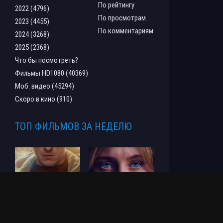
По рейтингу
2022 (4796)
По просмотрам
2023 (4455)
По комментариям
2024 (3268)
2025 (2368)
Что бы посмотреть?
Фильмы HD1080 (40369)
Моб. видео (45294)
Скоро в кино (910)
ТОП ФИЛЬМОВ ЗА НЕДЕЛЮ