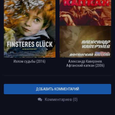
Излом судьбы (2016)
Александр Каверзнев.
Афганский капкан (2006)
ДОБАВИТЬ КОММЕНТАРИЙ
Комментариев (0)