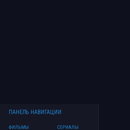
ПАНЕЛЬ НАВИГАЦИИ
ФИЛЬМЫ
СЕРИАЛЫ