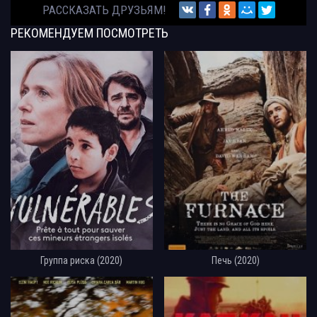
РАССКАЗАТЬ ДРУЗЬЯМ!
РЕКОМЕНДУЕМ
ПОСМОТРЕТЬ
Группа риска (2020)
Печь (2020)