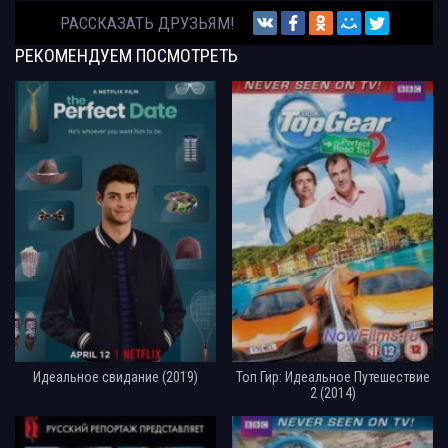
РАССКАЗАТЬ ДРУЗЬЯМ!
РЕКОМЕНДУЕМ
ПОСМОТРЕТЬ
Идеальное свидание (2019)
Топ Гир: Идеальное Путешествие
2 (2014)