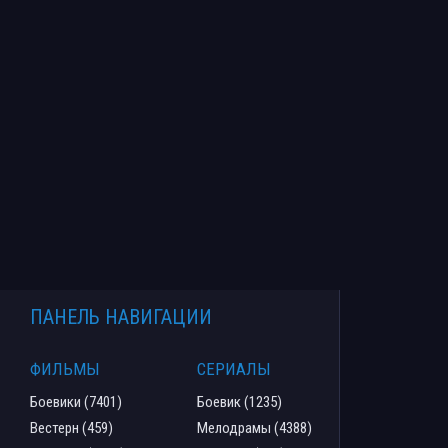
ПАНЕЛЬ НАВИГАЦИИ
ФИЛЬМЫ
СЕРИАЛЫ
Боевики (7401)
Боевик (1235)
Вестерн (459)
Мелодрамы (4388)