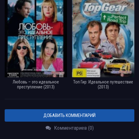
Любовь – это идеальное
Топ Гир: Идеальное путешествие
преступление (2013)
(2013)
ДОБАВИТЬ КОММЕНТАРИЙ
Комментариев (0)