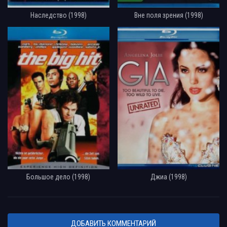
Наследство (1998)
Вне поля зрения (1998)
Большое дело (1998)
Джиа (1998)
ДОБАВИТЬ КОММЕНТАРИЙ