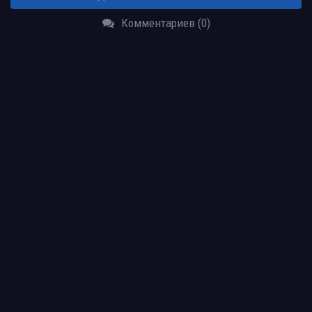
Комментариев (0)