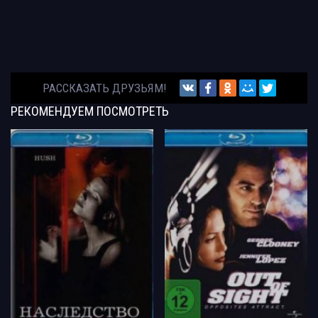
РАССКАЗАТЬ ДРУЗЬЯМ!
РЕКОМЕНДУЕМ
ПОСМОТРЕТЬ