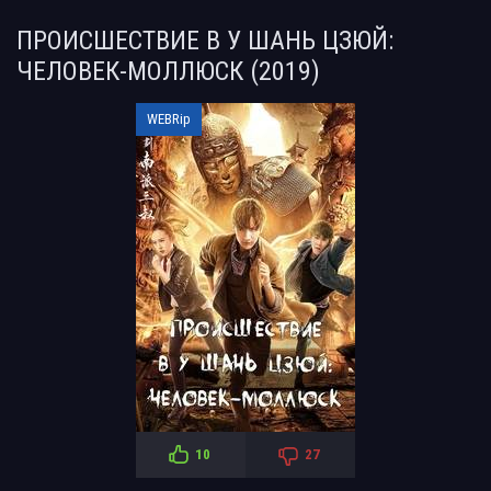
ПРОИСШЕСТВИЕ В У ШАНЬ ЦЗЮЙ:
ЧЕЛОВЕК-МОЛЛЮСК (2019)
WEBRip
10
27