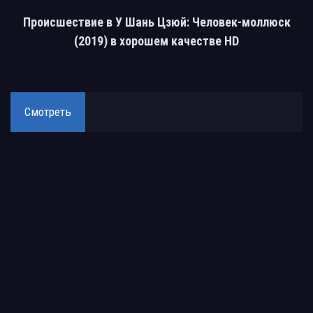
Происшествие в У Шань Цзюй: Человек-моллюск
(2019) в хорошем качестве HD
Смотреть