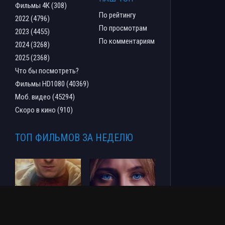
Фильмы 4К (308)
По рейтингу
2022 (4796)
По просмотрам
2023 (4455)
По комментариям
2024 (3268)
2025 (2368)
Что бы посмотреть?
Фильмы HD1080 (40369)
Моб. видео (45294)
Скоро в кино (910)
ТОП ФИЛЬМОВ ЗА НЕДЕЛЮ