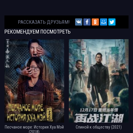
РАССКАЗАТЬ ДРУЗЬЯМ!
РЕКОМЕНДУЕМ
ПОСМОТРЕТЬ
Песчаное море: История Хуа Мэй
Спиной к обществу (2021)
(2018)