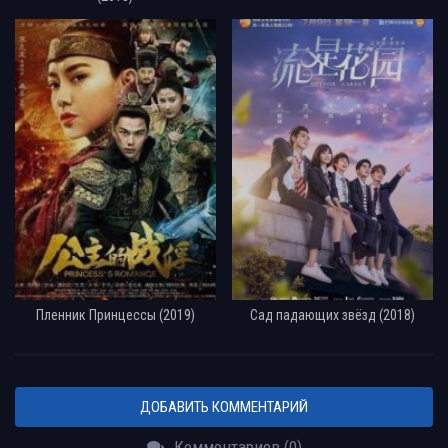
Пленник Принцессы (2019)
Сад падающих звёзд (2018)
ДОБАВИТЬ КОММЕНТАРИЙ
Комментариев (0)