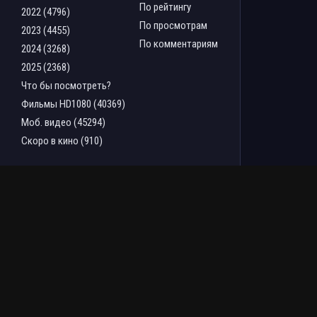
По рейтингу
2022 (4796)
По просмотрам
2023 (4455)
По комментариям
2024 (3268)
2025 (2368)
Что бы посмотреть?
Фильмы HD1080 (40369)
Моб. видео (45294)
Скоро в кино (910)
ТОП ФИЛЬМОВ ЗА НЕДЕЛЮ