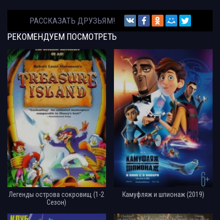
РАССКАЗАТЬ ДРУЗЬЯМ!
РЕКОМЕНДУЕМ
ПОСМОТРЕТЬ
Легенды острова сокровищ (1-2
Камуфляж и шпионаж (2019)
Сезон)