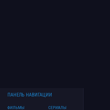
ПАНЕЛЬ НАВИГАЦИИ
ФИЛЬМЫ
СЕРИАЛЫ