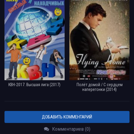
КВН-2017. Высшая лига (2017)
Полёт домой / С сердцем
наперегонки (2014)
ДОБАВИТЬ КОММЕНТАРИЙ
Комментариев (0)