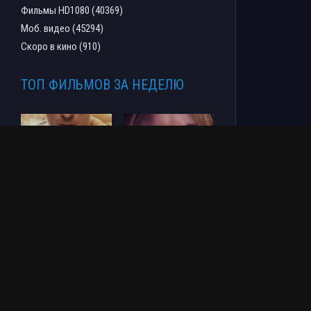
Фильмы HD1080 (40369)
Моб. видео (45294)
Скоро в кино (910)
ТОП ФИЛЬМОВ ЗА НЕДЕЛЮ
Человек-паук: Новый
СОУЛМ8ЙТ (2026)
день (2026)