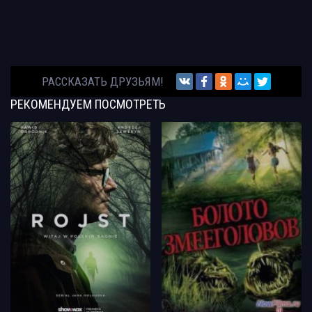
РАССКАЗАТЬ ДРУЗЬЯМ!
РЕКОМЕНДУЕМ
ПОСМОТРЕТЬ