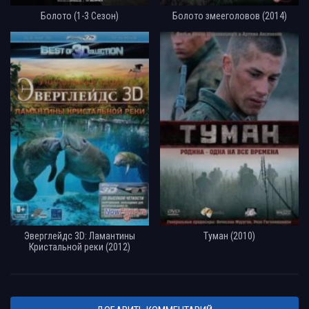
Болото (1-3 Сезон)
Болото змееголовов (2014)
Эверглейдс 3D: Ламантины
Туман (2010)
Кристальной реки (2012)