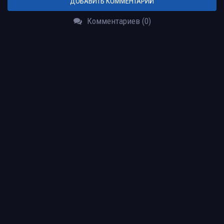
ДОБАВИТЬ КОММЕНТАРИЙ
Комментариев (0)