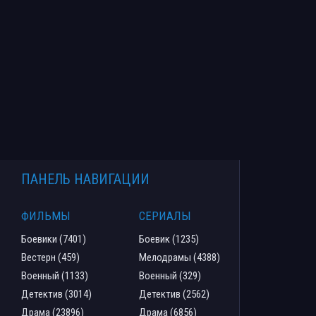
ПАНЕЛЬ НАВИГАЦИИ
ФИЛЬМЫ
СЕРИАЛЫ
Боевики (7401)
Боевик (1235)
Вестерн (459)
Мелодрамы (4388)
Военный (1133)
Военный (329)
Детектив (3014)
Детектив (2562)
Драма (23896)
Драма (6856)