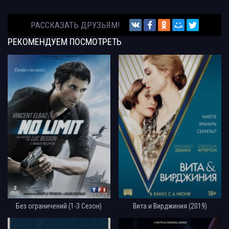
РАССКАЗАТЬ ДРУЗЬЯМ!
РЕКОМЕНДУЕМ
ПОСМОТРЕТЬ
Без ограничений (1-3 Сезон)
Вита и Вирджиния (2019)