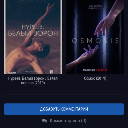
Нуреев. Белый ворон / Белая
Осмос (2019)
ворона (2019)
ДОБАВИТЬ КОММЕНТАРИЙ
Комментариев (0)