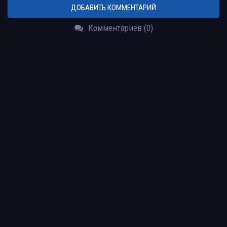
ДОБАВИТЬ КОММЕНТАРИЙ
Комментариев (0)