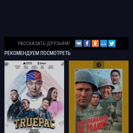
РАССКАЗАТЬ ДРУЗЬЯМ!
РЕКОМЕНДУЕМ
ПОСМОТРЕТЬ