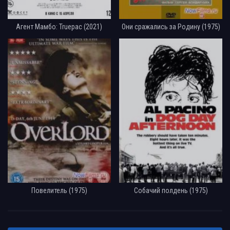
Агент Мамбо: Truepac (2021)
Они сражались за Родину (1975)
Повелитель (1975)
Собачий полдень (1975)