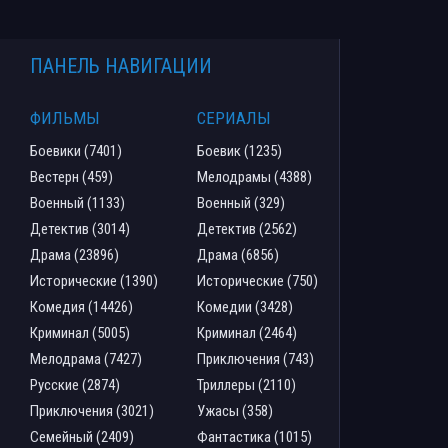
ПАНЕЛЬ НАВИГАЦИИ
ФИЛЬМЫ
СЕРИАЛЫ
Боевики (7401)
Боевик (1235)
Вестерн (459)
Мелодрамы (4388)
Военный (1133)
Военный (329)
Детектив (3014)
Детектив (2562)
Драма (23896)
Драма (6856)
Исторические (1390)
Исторические (750)
Комедия (14426)
Комедии (3428)
Криминал (5005)
Криминал (2464)
Мелодрама (7427)
Приключения (743)
Русские (2874)
Триллеры (2110)
Приключения (3021)
Ужасы (358)
Семейный (2409)
Фантастика (1015)