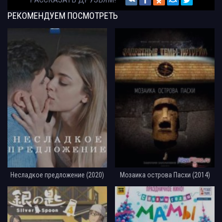
РЕКОМЕНДУЕМ
ПОСМОТРЕТЬ
Несладкое предложение (2020)
Мозаика острова Пасхи (2014)