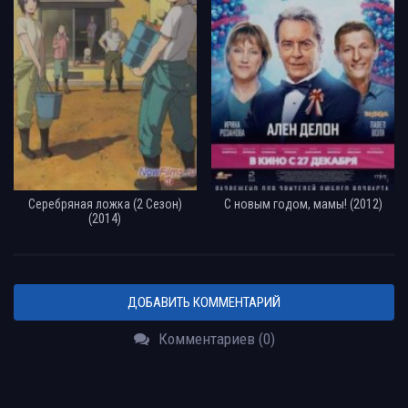
Серебряная ложка (2 Сезон)
С новым годом, мамы! (2012)
(2014)
ДОБАВИТЬ КОММЕНТАРИЙ
Комментариев (0)