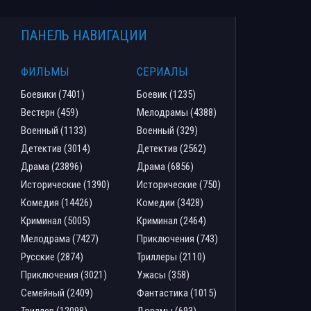
ПАНЕЛЬ НАВИГАЦИИ
ФИЛЬМЫ
СЕРИАЛЫ
Боевики (7401)
Боевик (1235)
Вестерн (459)
Мелодрамы (4388)
Военный (1133)
Военный (329)
Детектив (3014)
Детектив (2562)
Драма (23896)
Драма (6856)
Исторические (1390)
Исторические (750)
Комедия (14426)
Комедии (3428)
Криминал (5005)
Криминал (2464)
Мелодрама (7427)
Приключения (743)
Русские (2874)
Триллеры (2110)
Приключения (3021)
Ужасы (358)
Семейный (2409)
Фантастика (1015)