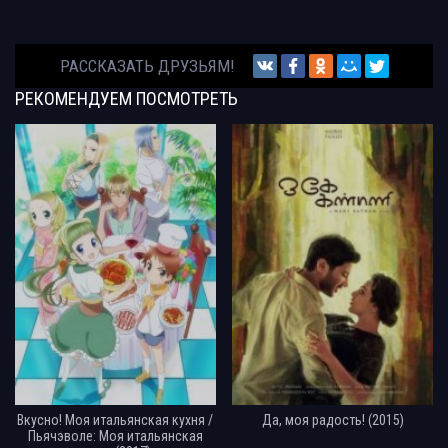
РАССКАЗАТЬ ДРУЗЬЯМ!
РЕКОМЕНДУЕМ
ПОСМОТРЕТЬ
Вкусно! Моя итальянская кухня /
Да, моя радость! (2015)
Пьячэволе: Моя итальянская