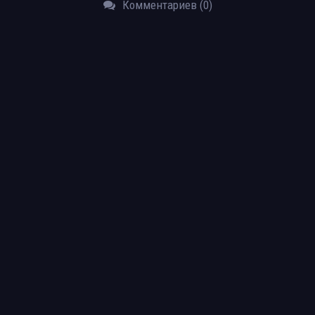
Комментариев (0)