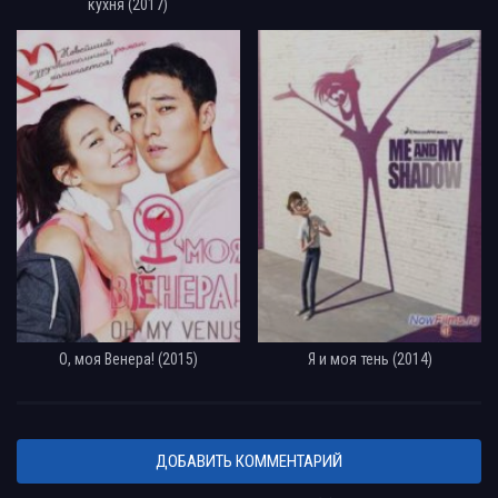
кухня (2017)
О, моя Венера! (2015)
Я и моя тень (2014)
ДОБАВИТЬ КОММЕНТАРИЙ