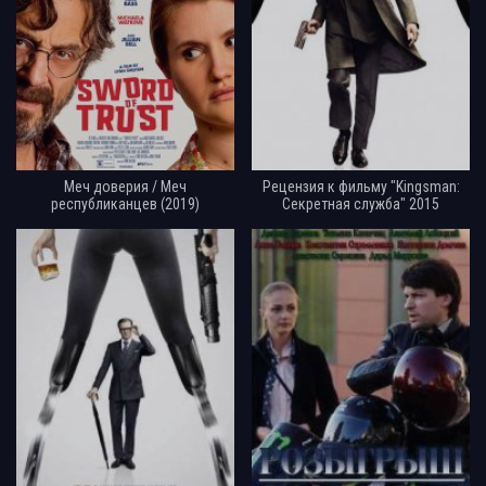
Меч доверия / Меч
Рецензия к фильму "Kingsman:
республиканцев (2019)
Секретная служба" 2015