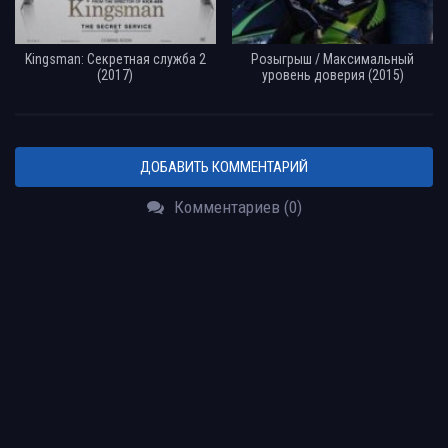
Kingsman: Секретная служба 2
Розыгрыш / Максимальный
(2017)
уровень доверия (2015)
ДОБАВИТЬ КОММЕНТАРИЙ
Комментариев (0)