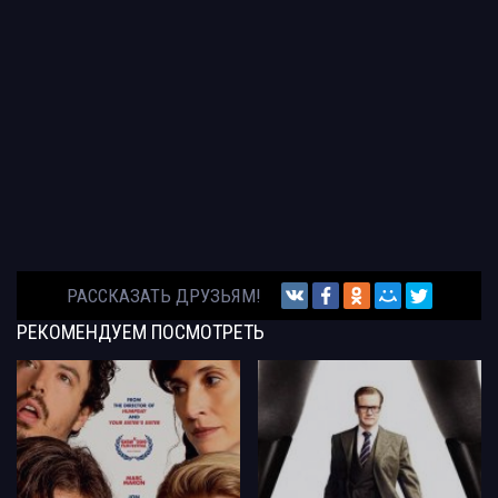
РАССКАЗАТЬ ДРУЗЬЯМ!
РЕКОМЕНДУЕМ
ПОСМОТРЕТЬ