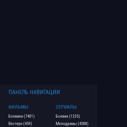
ПАНЕЛЬ НАВИГАЦИИ
ФИЛЬМЫ
СЕРИАЛЫ
Боевики (7401)
Боевик (1235)
Вестерн (459)
Мелодрамы (4388)