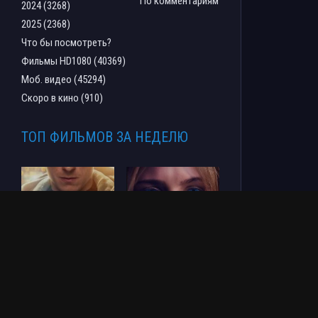
По комментариям
2024 (3268)
2025 (2368)
Что бы посмотреть?
Фильмы HD1080 (40369)
Моб. видео (45294)
Скоро в кино (910)
ТОП ФИЛЬМОВ ЗА НЕДЕЛЮ
Человек-паук: Новый
СОУЛМ8ЙТ (2026)