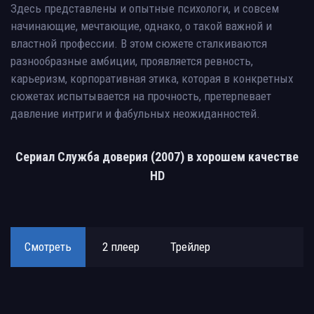
Здесь представлены и опытные психологи, и совсем
начинающие, мечтающие, однако, о такой важной и
властной профессии. В этом сюжете сталкиваются
разнообразные амбиции, проявляется ревность,
карьеризм, корпоративная этика, которая в конкретных
сюжетах испытывается на прочность, претерпевает
давление интриги и фабульных неожиданностей.
Сериал Служба доверия (2007) в хорошем качестве
HD
Смотреть
2 плеер
Трейлер