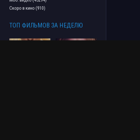
Скоро в кино (910)
ТОП ФИЛЬМОВ ЗА НЕДЕЛЮ
Человек-паук: Новый
СОУЛМ8ЙТ (2026)
день (2026)