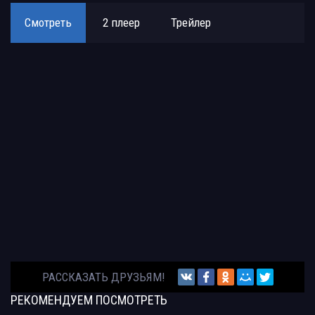
Смотреть
2 плеер
Трейлер
РАССКАЗАТЬ ДРУЗЬЯМ!
РЕКОМЕНДУЕМ
ПОСМОТРЕТЬ