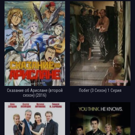
Сказание об Арислане (второй
Побег (3 Сезон) 1 Серия
сезон) (2016)