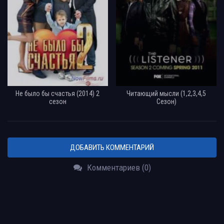
Не было бы счастья (2014) 2
Читающий мысли (1,2,3,4,5
сезон
Сезон)
ДОБАВИТЬ КОММЕНТАРИЙ
Комментариев (0)