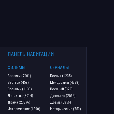
ПАНЕЛЬ НАВИГАЦИИ
ФИЛЬМЫ
СЕРИАЛЫ
Боевики (7401)
Боевик (1235)
Вестерн (459)
Мелодрамы (4388)
Военный (1133)
Военный (329)
Детектив (3014)
Детектив (2562)
Драма (23896)
Драма (6856)
Исторические (1390)
Исторические (750)