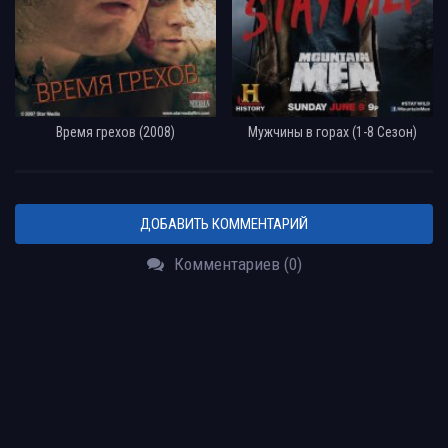
Время грехов (2008)
Мужчины в горах (1-8 Сезон)
ДОБАВИТЬ КОММЕНТАРИЙ
Комментариев (0)