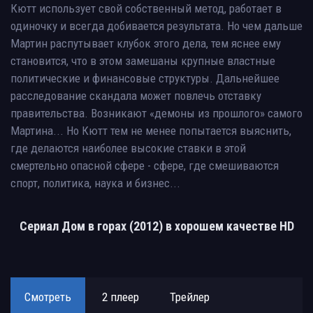
Кютт использует свой собственный метод, работает в
одиночку и всегда добивается результата. Но чем дальше
Мартин распутывает клубок этого дела, тем яснее ему
становится, что в этом замешаны крупные властные
политические и финансовые структуры. Дальнейшее
расследование скандала может повлечь отставку
правительства. Возникают «демоны из прошлого» самого
Мартина... Но Кютт тем не менее попытается выяснить,
где делаются наиболее высокие ставки в этой
смертельно опасной сфере - сфере, где смешиваются
спорт, политика, наука и бизнес...
Сериал Дом в горах (2012) в хорошем качестве HD
Смотреть
2 плеер
Трейлер