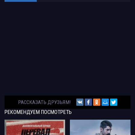
РАССКАЗАТЬ ДРУЗЬЯМ!
РЕКОМЕНДУЕМ
ПОСМОТРЕТЬ