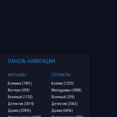
ПАНЕЛЬ НАВИГАЦИИ
ФИЛЬМЫ
СЕРИАЛЫ
Боевики (7401)
Боевик (1235)
Вестерн (459)
Мелодрамы (4388)
Военный (1133)
Военный (329)
Детектив (3014)
Детектив (2562)
Драма (23896)
Драма (6856)