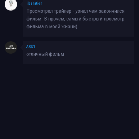
liberation
Просмотрел трейлер - узнал чем закончился
фильм. В прочем, самый быстрый просмотр
фильма в моей жизни)
ARI71
отличный фильм