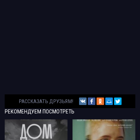
РАССКАЗАТЬ ДРУЗЬЯМ!
РЕКОМЕНДУЕМ
ПОСМОТРЕТЬ