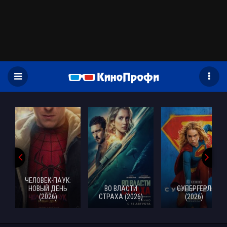
)
ЧЕЛОВЕК-ПАУК:
НОВЫЙ ДЕНЬ
ВО ВЛАСТИ
СУПЕРГЕРЛ
(2026)
СТРАХА (2026)
(2026)