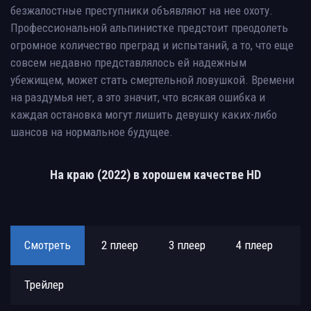
безжалостные преступники объявляют на нее охоту.
Профессиональной альпинистке предстоит преодолеть
огромное количество преград и испытаний, а то, что еще
совсем недавно представлялось ей надежным
убежищем, может стать смертельной ловушкой. Времени
на раздумья нет, а это значит, что всякая ошибка и
каждая остановка могут лишить девушку каких-либо
шансов на нормальное будущее.
На краю (2022) в хорошем качестве HD
Смотреть
2 плеер
3 плеер
4 плеер
Трейлер