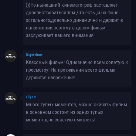
)))Но,нынешний кинематограф заставляет
довольствоваться тем ,что есть ,и на фоне
остального,довольно динамично и держит в
напряжении,поэтому в целом фильм
заслуживает вашего внимания.
Nightshow
Классный фильм! Однозначно всем советую к
просмотру! На протяжении всего фильма
держится напряжение!
Lily 19
Много тупых моментов, можно скачать фильм
в основном состоит из одних тупых
моментов,не советую смотреть!