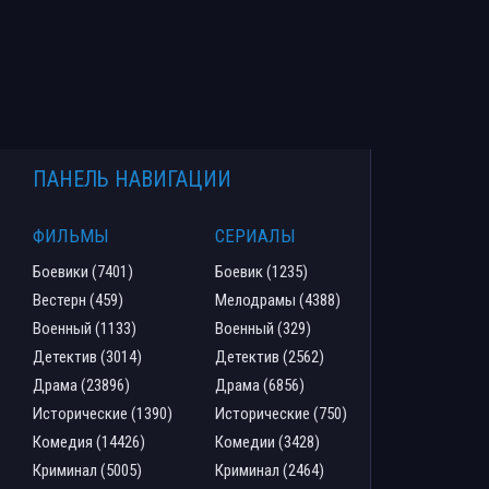
ПАНЕЛЬ НАВИГАЦИИ
ФИЛЬМЫ
СЕРИАЛЫ
Боевики (7401)
Боевик (1235)
Вестерн (459)
Мелодрамы (4388)
Военный (1133)
Военный (329)
Детектив (3014)
Детектив (2562)
Драма (23896)
Драма (6856)
Исторические (1390)
Исторические (750)
Комедия (14426)
Комедии (3428)
Криминал (5005)
Криминал (2464)