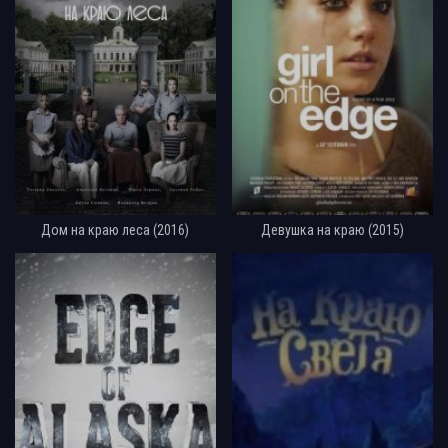
Дом на краю леса (2016)
Девушка на краю (2015)