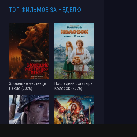
ТОП ФИЛЬМОВ ЗА НЕДЕЛЮ
Зловещие мертвецы:
Последний богатырь.
Пекло (2026)
Колобок (2026)