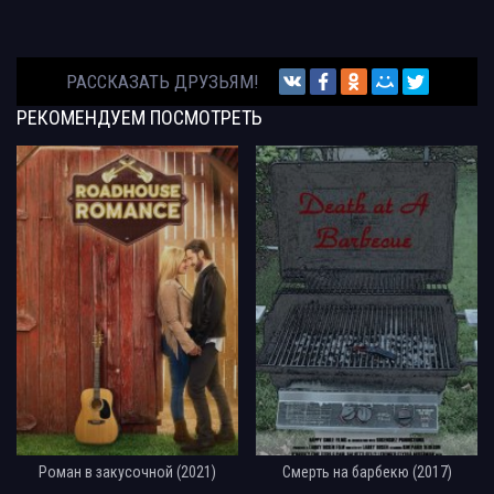
РАССКАЗАТЬ ДРУЗЬЯМ!
РЕКОМЕНДУЕМ
ПОСМОТРЕТЬ
Роман в закусочной (2021)
Смерть на барбекю (2017)