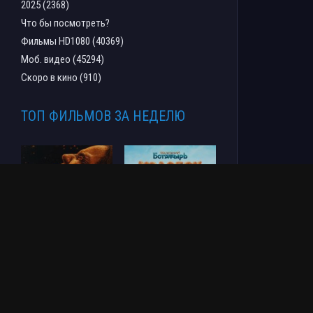
2025 (2368)
Что бы посмотреть?
Фильмы HD1080 (40369)
Моб. видео (45294)
Скоро в кино (910)
ТОП ФИЛЬМОВ ЗА НЕДЕЛЮ
Зловещие мертвецы:
Последний богатырь.
Пекло (2026)
Колобок (2026)