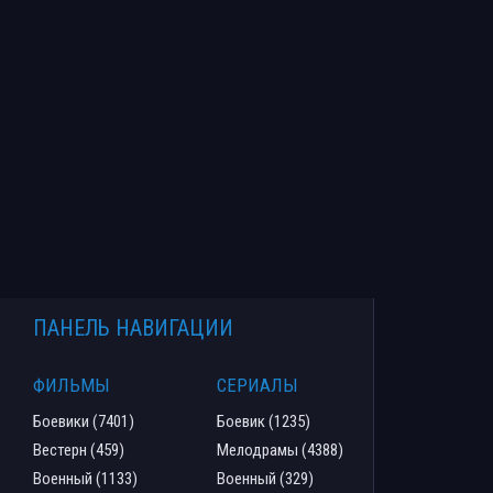
ПАНЕЛЬ НАВИГАЦИИ
ФИЛЬМЫ
СЕРИАЛЫ
Боевики (7401)
Боевик (1235)
Вестерн (459)
Мелодрамы (4388)
Военный (1133)
Военный (329)