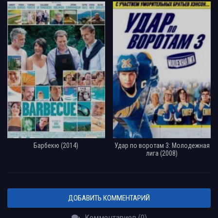
Барбекю (2014)
Удар по воротам 3: Молодежная
лига (2008)
ДОБАВИТЬ КОММЕНТАРИЙ
Комментариев (0)