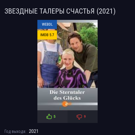
ЗВЕЗДНЫЕ ТАЛЕРЫ СЧАСТЬЯ (2021)
WEBDL
IMDB 5.7
5
9
2021
Год выхода: