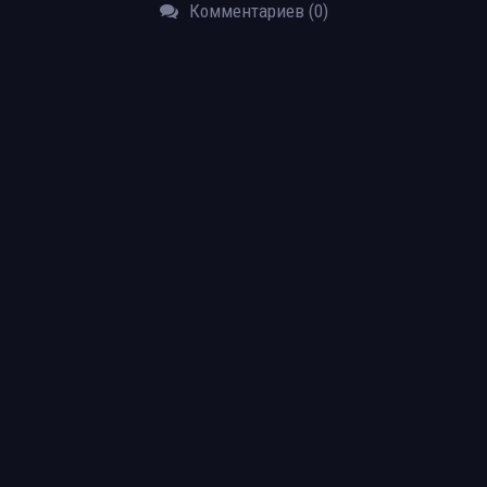
Комментариев (0)