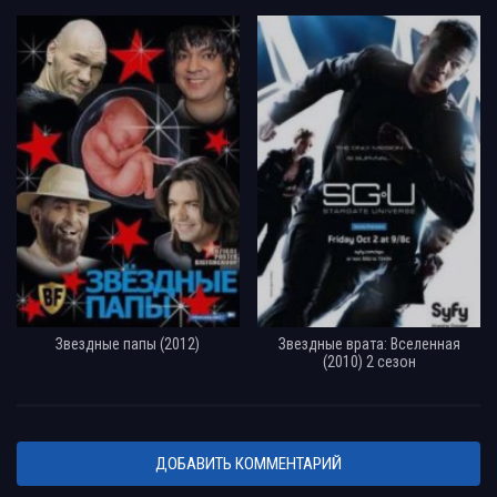
Звездные папы (2012)
Звездные врата: Вселенная
(2010) 2 сезон
ДОБАВИТЬ КОММЕНТАРИЙ