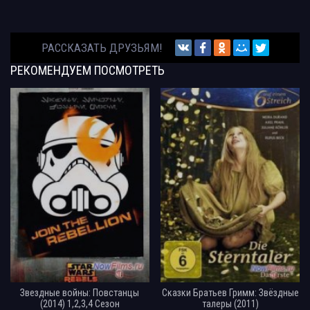
РАССКАЗАТЬ ДРУЗЬЯМ!
РЕКОМЕНДУЕМ
ПОСМОТРЕТЬ
Звездные войны: Повстанцы
Сказки Братьев Гримм: Звёздные
(2014) 1,2,3,4 Сезон
талеры (2011)