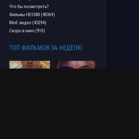
Что бы посмотреть?
Фильмы HD1080 (40369)
Моб. видео (45294)
Скоро в кино (910)
ТОП ФИЛЬМОВ ЗА НЕДЕЛЮ
Человек-паук: Новый
СОУЛМ8ЙТ (2026)
день (2026)