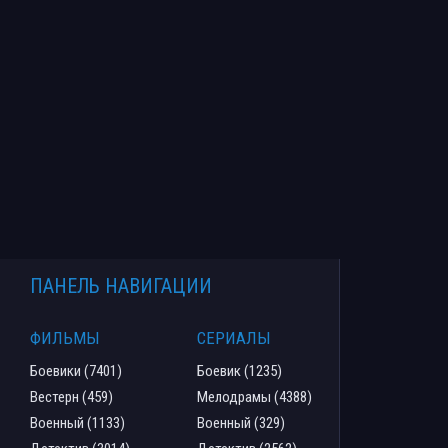
ПАНЕЛЬ НАВИГАЦИИ
ФИЛЬМЫ
СЕРИАЛЫ
Боевики (7401)
Боевик (1235)
Вестерн (459)
Мелодрамы (4388)
Военный (1133)
Военный (329)