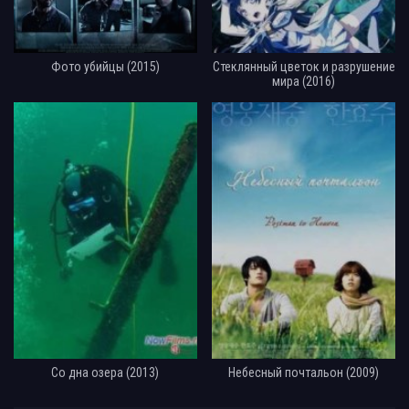
Фото убийцы (2015)
Стеклянный цветок и разрушение
мира (2016)
Со дна озера (2013)
Небесный почтальон (2009)