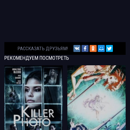
РАССКАЗАТЬ ДРУЗЬЯМ!
РЕКОМЕНДУЕМ
ПОСМОТРЕТЬ