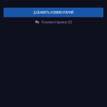
ДОБАВИТЬ КОММЕНТАРИЙ
Комментариев (0)