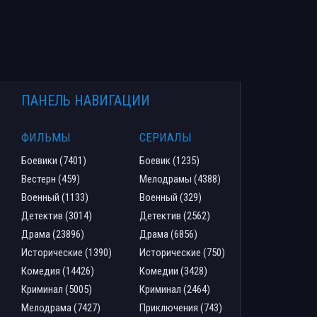
ПАНЕЛЬ НАВИГАЦИИ
ФИЛЬМЫ
СЕРИАЛЫ
Боевики (7401)
Боевик (1235)
Вестерн (459)
Мелодрамы (4388)
Военный (1133)
Военный (329)
Детектив (3014)
Детектив (2562)
Драма (23896)
Драма (6856)
Исторические (1390)
Исторические (750)
Комедия (14426)
Комедии (3428)
Криминал (5005)
Криминал (2464)
Мелодрама (7427)
Приключения (743)