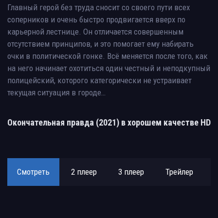
Главный герой без труда сносит со своего пути всех
соперников и очень быстро продвигается вверх по
карьерной лестнице. Он отличается совершенным
отсутствием принципов, и это помогает ему набирать
очки в политической гонке. Всё меняется после того, как
на него начинает охотиться один честный и неподкупный
полицейский, которого категорически не устраивает
текущая ситуация в городе…
Окончательная правда (2021) в хорошем качестве HD
Смотреть
2 плеер
3 плеер
Трейлер