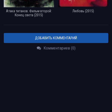
Атака титанов. Фильм второй:
Любовь (2015)
Конец света (2015)
ДОБАВИТЬ КОММЕНТАРИЙ
Комментариев (0)