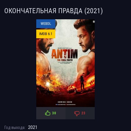
ОКОНЧАТЕЛЬНАЯ ПРАВДА (2021)
WEBDL
IMDB 6.1
30
23
2021
Год выхода: