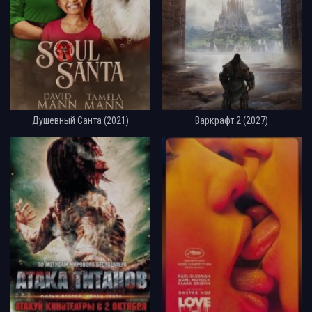
Душевный Санта (2021)
Варкрафт 2 (2027)