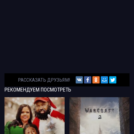
РАССКАЗАТЬ ДРУЗЬЯМ!
РЕКОМЕНДУЕМ
ПОСМОТРЕТЬ