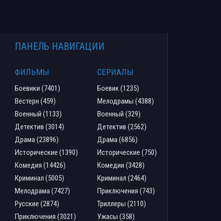
ПАНЕЛЬ НАВИГАЦИИ
ФИЛЬМЫ
СЕРИАЛЫ
Боевики (7401)
Боевик (1235)
Вестерн (459)
Мелодрамы (4388)
Военный (1133)
Военный (329)
Детектив (3014)
Детектив (2562)
Драма (23896)
Драма (6856)
Исторические (1390)
Исторические (750)
Комедия (14426)
Комедии (3428)
Криминал (5005)
Криминал (2464)
Мелодрама (7427)
Приключения (743)
Русские (2874)
Триллеры (2110)
Приключения (3021)
Ужасы (358)