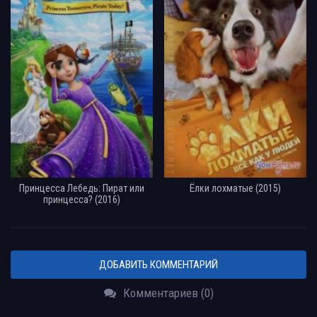
Принцесса Лебедь: Пират или
Ёлки лохматые (2015)
принцесса? (2016)
ДОБАВИТЬ КОММЕНТАРИЙ
Комментариев (0)