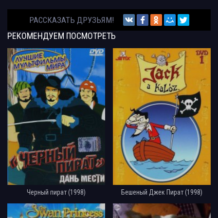
РАССКАЗАТЬ ДРУЗЬЯМ!
РЕКОМЕНДУЕМ
ПОСМОТРЕТЬ
Черный пират (1998)
Бешеный Джек Пират (1998)