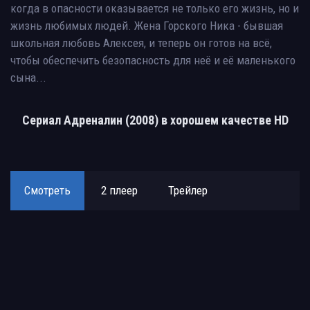
когда в опасности оказывается не только его жизнь, но и
жизнь любимых людей. Жена Горского Ника - бывшая
школьная любовь Алексея, и теперь он готов на всё,
чтобы обеспечить безопасность для неё и её маленького
сына...
Сериал Адреналин (2008) в хорошем качестве HD
Смотреть
2 плеер
Трейлер