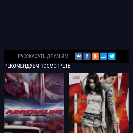
РАССКАЗАТЬ ДРУЗЬЯМ!
РЕКОМЕНДУЕМ
ПОСМОТРЕТЬ