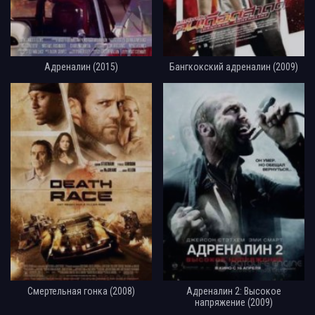
Адреналин (2015)
Бангкокский адреналин (2009)
Смертельная гонка (2008)
Адреналин 2: Высокое
напряжение (2009)