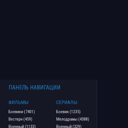
ПАНЕЛЬ НАВИГАЦИИ
ФИЛЬМЫ
СЕРИАЛЫ
Боевики (7401)
Боевик (1235)
Вестерн (459)
Мелодрамы (4388)
Военный (1133)
Военный (329)