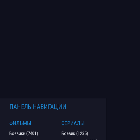
ПАНЕЛЬ НАВИГАЦИИ
ФИЛЬМЫ
СЕРИАЛЫ
Боевики (7401)
Боевик (1235)