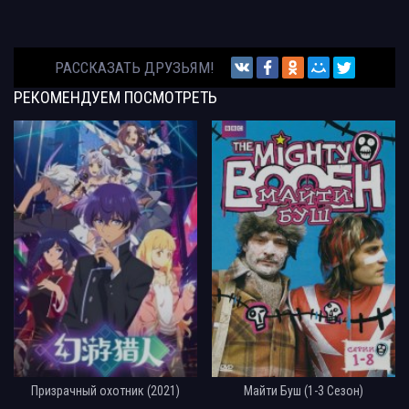
РАССКАЗАТЬ ДРУЗЬЯМ!
РЕКОМЕНДУЕМ
ПОСМОТРЕТЬ
Призрачный охотник (2021)
Майти Буш (1-3 Сезон)