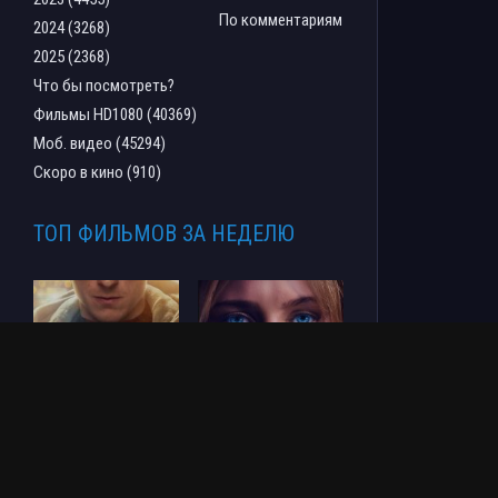
По комментариям
2024 (3268)
2025 (2368)
Что бы посмотреть?
Фильмы HD1080 (40369)
Моб. видео (45294)
Скоро в кино (910)
ТОП ФИЛЬМОВ ЗА НЕДЕЛЮ