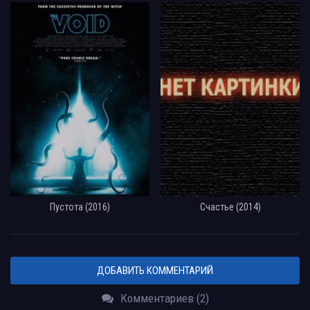
Пустота (2016)
Счастье (2014)
ДОБАВИТЬ КОММЕНТАРИЙ
Комментариев (2)