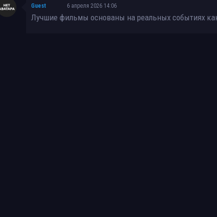
Guest
6 апреля 2026 14:06
Лучшие фильмы основаны на реальных событиях как