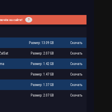
?
лючён на сайте!
Размер: 13.09 GB
Скачать
ZalSat
Размер: 2.07 GB
Скачать
ema
Размер: 1.42 GB
Скачать
Размер: 1.47 GB
Скачать
Размер: 1.37 GB
Скачать
Размер: 2.07 GB
Скачать