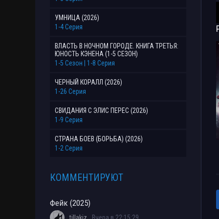
УМНИЦА (2026)
1-4 Серия
ВЛАСТЬ В НОЧНОМ ГОРОДЕ. КНИГА ТРЕТЬЯ:
ЮНОСТЬ КЭНЕНА (1-5 СЕЗОН)
1-5 Сезон | 1-8 Серия
ЧЕРНЫЙ КОРАЛЛ (2026)
1-26 Серия
СВИДАНИЯ С ЭЛИС ПЕРЕС (2026)
1-9 Серия
СТРАНА БОЕВ (БОРЬБА) (2026)
1-2 Серия
КОММЕНТИРУЮТ
Фейк (2025)
tillakiz
Вчера в 22:15:29