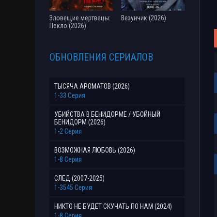
Зловещие мертвецы:
Везунчик (2026)
Пекло (2026)
ОБНОВЛЕНИЯ СЕРИАЛОВ
ТЫСЯЧА АРОМАТОВ (2026)
1-33 Серия
УБИЙСТВА В БЕНИДОРМЕ / УБОЙНЫЙ
БЕНИДОРМ (2026)
1-2 Серия
ВОЗМОЖНАЯ ЛЮБОВЬ (2026)
1-8 Серия
СЛЕД (2007-2025)
1-3545 Серия
НИКТО НЕ БУДЕТ СКУЧАТЬ ПО НАМ (2024)
1-8 Серия