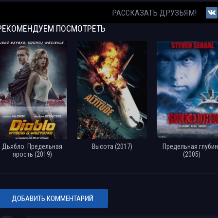
РАССКАЗАТЬ ДРУЗЬЯМ!
РЕКОМЕНДУЕМ
ПОСМОТРЕТЬ
Дьябло. Предельная
Высота (2017)
Предельная глубин
ярость (2019)
(2005)
ДОБАВИТЬ КОММЕНТАРИЙ