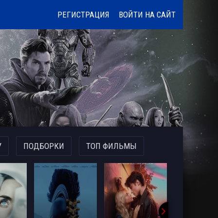
РЕГИСТРАЦИЯ
ВОЙТИ НА САЙТ
У
ПОДБОРКИ
ТОП ФИЛЬМЫ