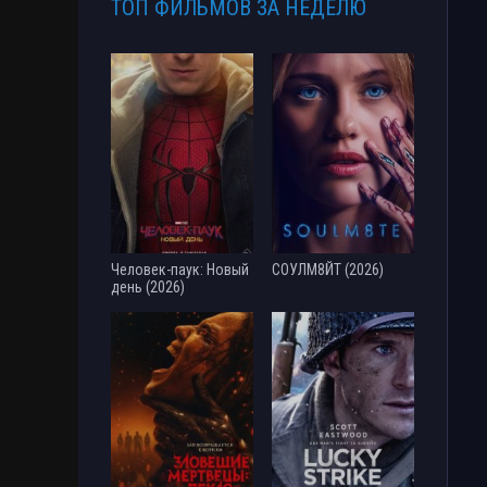
ТОП ФИЛЬМОВ ЗА НЕДЕЛЮ
Человек-паук: Новый
СОУЛМ8ЙТ (2026)
день (2026)