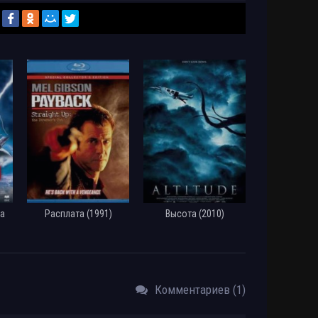
а
Расплата (1991)
Высота (2010)
Комментариев (1)