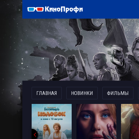
)
ГЛАВНАЯ
НОВИНКИ
ФИЛЬМЫ