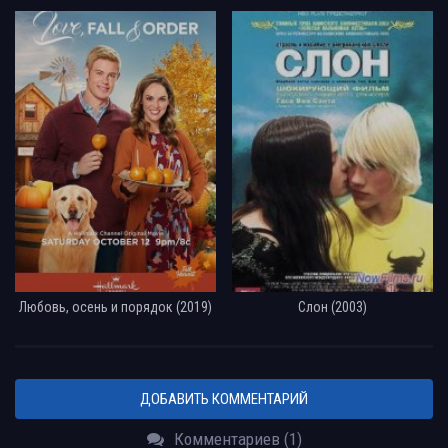
Любовь, осень и порядок (2019)
Слон (2003)
ДОБАВИТЬ КОММЕНТАРИЙ
Комментариев (1)