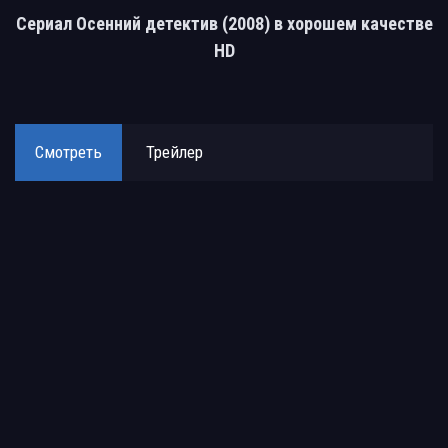
Сериал Осенний детектив (2008) в хорошем качестве
HD
Смотреть
Трейлер