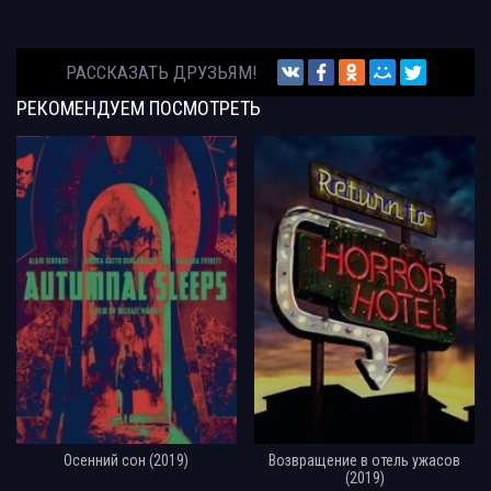
РАССКАЗАТЬ ДРУЗЬЯМ!
РЕКОМЕНДУЕМ
ПОСМОТРЕТЬ
Осенний сон (2019)
Возвращение в отель ужасов
(2019)