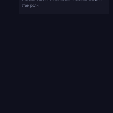
этой роли.