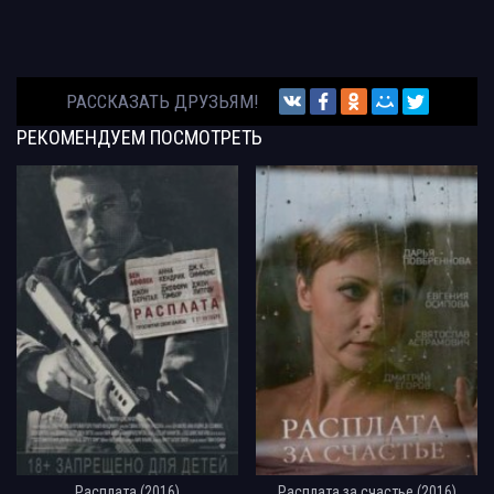
РАССКАЗАТЬ ДРУЗЬЯМ!
РЕКОМЕНДУЕМ
ПОСМОТРЕТЬ
Расплата (2016)
Расплата за счастье (2016)