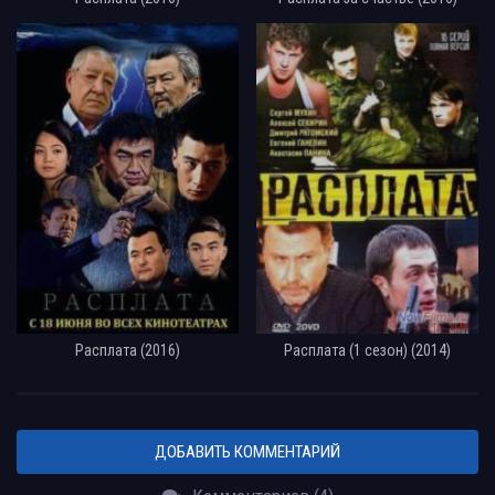
Расплата (2016)
Расплата (1 сезон) (2014)
ДОБАВИТЬ КОММЕНТАРИЙ