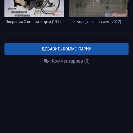
Операция С новым годом (1996)
Борцы с насилием (2012)
ДОБАВИТЬ КОММЕНТАРИЙ
Комментариев (0)