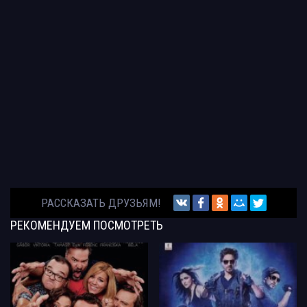
РАССКАЗАТЬ ДРУЗЬЯМ!
РЕКОМЕНДУЕМ
ПОСМОТРЕТЬ