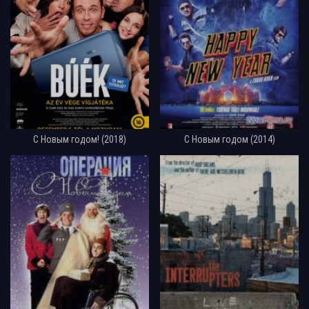
С Новым годом! (2018)
С Новым годом (2014)