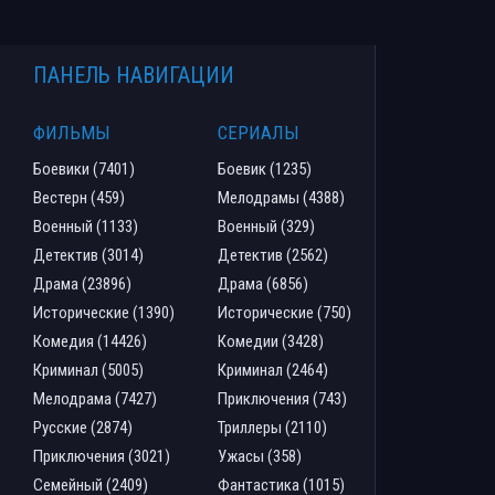
ПАНЕЛЬ НАВИГАЦИИ
ФИЛЬМЫ
СЕРИАЛЫ
Боевики (7401)
Боевик (1235)
Вестерн (459)
Мелодрамы (4388)
Военный (1133)
Военный (329)
Детектив (3014)
Детектив (2562)
Драма (23896)
Драма (6856)
Исторические (1390)
Исторические (750)
Комедия (14426)
Комедии (3428)
Криминал (5005)
Криминал (2464)
Мелодрама (7427)
Приключения (743)
Русские (2874)
Триллеры (2110)
Приключения (3021)
Ужасы (358)
Семейный (2409)
Фантастика (1015)