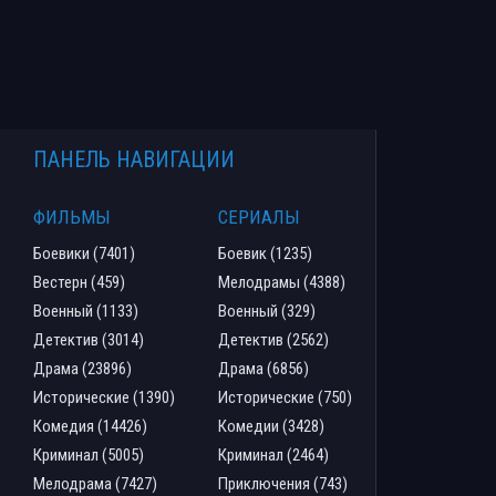
ПАНЕЛЬ НАВИГАЦИИ
ФИЛЬМЫ
СЕРИАЛЫ
Боевики (7401)
Боевик (1235)
Вестерн (459)
Мелодрамы (4388)
Военный (1133)
Военный (329)
Детектив (3014)
Детектив (2562)
Драма (23896)
Драма (6856)
Исторические (1390)
Исторические (750)
Комедия (14426)
Комедии (3428)
Криминал (5005)
Криминал (2464)
Мелодрама (7427)
Приключения (743)