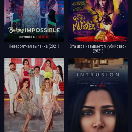
Невероятная выпечка (2021)
Эта игра называется «убийство»
(2021)