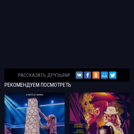
РАССКАЗАТЬ ДРУЗЬЯМ!
РЕКОМЕНДУЕМ
ПОСМОТРЕТЬ