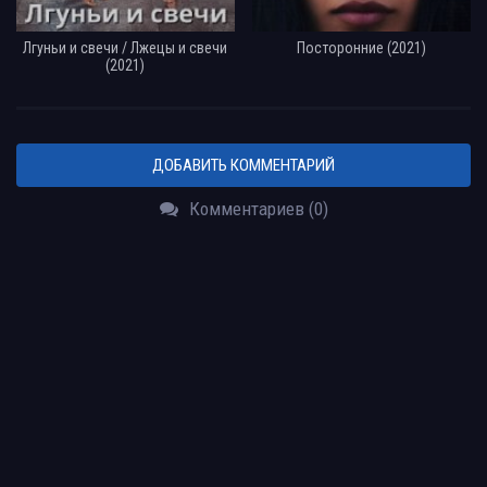
Лгуньи и свечи / Лжецы и свечи
Посторонние (2021)
(2021)
ДОБАВИТЬ КОММЕНТАРИЙ
Комментариев (0)