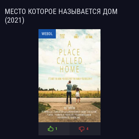
МЕСТО КОТОРОЕ НАЗЫВАЕТСЯ ДОМ
(2021)
WEBDL
1
4