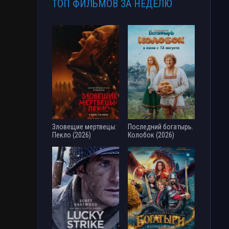
ТОП ФИЛЬМОВ ЗА НЕДЕЛЮ
Зловещие мертвецы:
Последний богатырь.
Пекло (2026)
Колобок (2026)