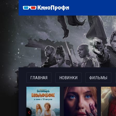
)
ГЛАВНАЯ
НОВИНКИ
ФИЛЬМЫ