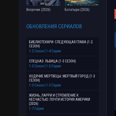
Везунчик (2026)
Богатыри (2026)
ОБНОВЛЕНИЯ СЕРИАЛОВ
БИБЛИОТЕКАРИ: СЛЕДУЮЩАЯ ГЛАВА (1-2
СЕЗОН)
1-2 Сезон | 1-4 Серия
СПЕЦНАЗ: ЛЬВИЦА (1-3 СЕЗОН)
1-3 Сезон | 1-2 Серия
ХОДЯЧИЕ МЕРТВЕЦЫ: МЕРТВЫЙ ГОРОД (1-3
СЕЗОН)
1-3 Сезон | 1-3 Серия
ЖИЗНЬ, ЛАРРИ И СТРЕМЛЕНИЕ К
НЕСЧАСТЬЮ: ПОЧТИ ИСТОРИЯ АМЕРИКИ
(2026)
1-7 Серия