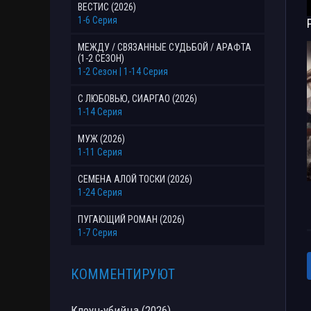
ВЕСТИС (2026)
1-6 Серия
МЕЖДУ / СВЯЗАННЫЕ СУДЬБОЙ / АРАФТА
(1-2 СЕЗОН)
1-2 Сезон | 1-14 Серия
С ЛЮБОВЬЮ, СИАРГАО (2026)
1-14 Серия
МУЖ (2026)
1-11 Серия
СЕМЕНА АЛОЙ ТОСКИ (2026)
1-24 Серия
ПУГАЮЩИЙ РОМАН (2026)
1-7 Серия
КОММЕНТИРУЮТ
Клоун-убийца (2026)