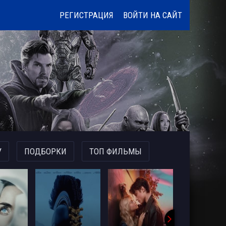
РЕГИСТРАЦИЯ
ВОЙТИ НА САЙТ
У
ПОДБОРКИ
ТОП ФИЛЬМЫ